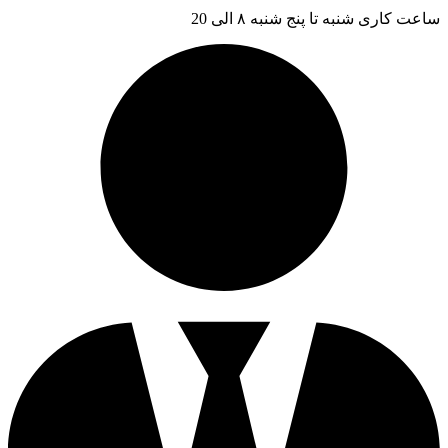
ساعت کاری شنبه تا پنج شنبه ۸ الی 20