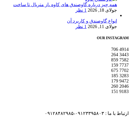
همه چیز درباره گاوصندق های کاوه ،از متریال تا ساخت
جولای 18, 2026
1 نظر
انواع گاوصندق و کاربرد آن
جولای 11, 2026
1 نظر
OUR INSTAGRAM
706
4914
264
3443
859
7582
159
7737
675
7702
185
3283
179
9472
260
2046
151
9183
ارتباط با ما : ۰۹۱۲۳۳۹۵۸۰۳-۰۹۱۲۸۴۸۲۹۸۵