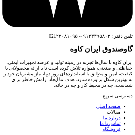
تلفن دفتر : ۰۹۱۲۳۳۹۵۸۰۳- 021۲۲۰۸۱۰۹۵
گاوصندوق ایران کاوه
ایران کاوه با سال‌ها تجربه در زمینه تولید و عرضه تجهیزات ایمنی،
حفاظتی و صنعتی، همواره تلاش کرده است تا با ارائه محصولاتی با
کیفیت، ایمن و مطابق با استانداردهای روز دنیا، نیاز مشتریان خود را
به بهترین شکل برآورده سازد. هدف ما ایجاد آرامش خاطر برای
شماست، چه در محیط کار و چه در خانه.
دسترسی سریع
صفحه اصلی
مقالات
درباره ما
تماس با ما
فروشگاه