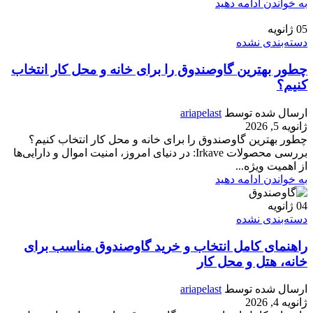
به خواندن ادامه دهید
05
ژانویه
دسته‌بندی نشده
چطور بهترین گاوصندوق را برای خانه و محل کار انتخاب
کنیم؟
ارسال شده توسط
ariapelast
ژانویه 5, 2026
چطور بهترین گاوصندوق را برای خانه و محل کار انتخاب کنیم؟
بررسی محصولات Irkave: در دنیای امروز، امنیت اموال و دارایی‌ها
از اهمیت ویژه‌...
به خواندن ادامه دهید
04
ژانویه
دسته‌بندی نشده
راهنمای کامل انتخاب و خرید گاوصندوق مناسب برای
خانه، هتل و محل کار
ارسال شده توسط
ariapelast
ژانویه 4, 2026