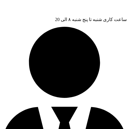
ساعت کاری شنبه تا پنج شنبه ۸ الی 20