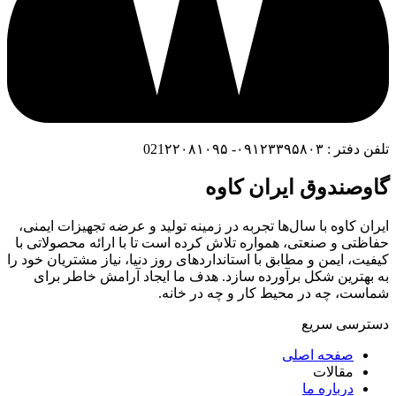
تلفن دفتر : ۰۹۱۲۳۳۹۵۸۰۳- 021۲۲۰۸۱۰۹۵
گاوصندوق ایران کاوه
ایران کاوه با سال‌ها تجربه در زمینه تولید و عرضه تجهیزات ایمنی،
حفاظتی و صنعتی، همواره تلاش کرده است تا با ارائه محصولاتی با
کیفیت، ایمن و مطابق با استانداردهای روز دنیا، نیاز مشتریان خود را
به بهترین شکل برآورده سازد. هدف ما ایجاد آرامش خاطر برای
شماست، چه در محیط کار و چه در خانه.
دسترسی سریع
صفحه اصلی
مقالات
درباره ما