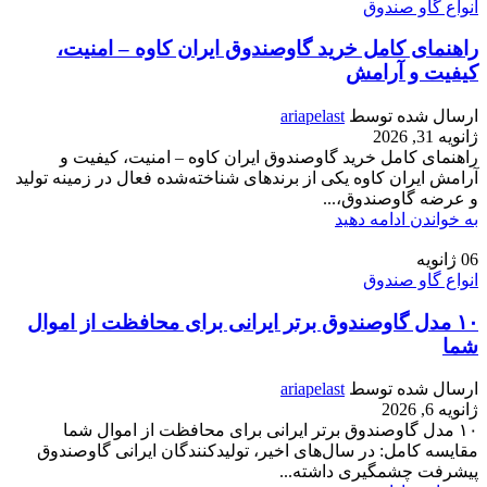
انواع گاو صندوق
راهنمای کامل خرید گاوصندوق ایران کاوه – امنیت،
کیفیت و آرامش
ارسال شده توسط
ariapelast
ژانویه 31, 2026
راهنمای کامل خرید گاوصندوق ایران کاوه – امنیت، کیفیت و
آرامش ایران کاوه یکی از برندهای شناخته‌شده فعال در زمینه تولید
و عرضه گاوصندوق،...
به خواندن ادامه دهید
06
ژانویه
انواع گاو صندوق
۱۰ مدل گاوصندوق برتر ایرانی برای محافظت از اموال
شما
ارسال شده توسط
ariapelast
ژانویه 6, 2026
۱۰ مدل گاوصندوق برتر ایرانی برای محافظت از اموال شما
مقایسه کامل: در سال‌های اخیر، تولیدکنندگان ایرانی گاوصندوق
پیشرفت چشمگیری داشته‌...