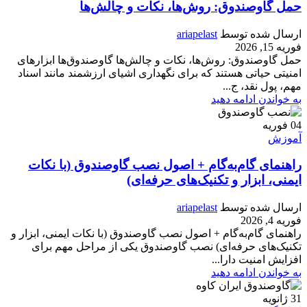
حمل گاوصندوق: روش‌ها، نکات و چالش‌ها
ارسال شده توسط
ariapelast
فوریه 15, 2026
حمل گاوصندوق: روش‌ها، نکات و چالش‌ها گاوصندوق‌ها ابزارهای
امنیتی حیاتی هستند که برای نگهداری اشیای ارزشمند مانند اسناد
مهم، پول نقد، ج...
به خواندن ادامه دهید
04
فوریه
آموزش
راهنمای گام‌به‌گام + اصول نصب گاوصندوق (با نکات
ایمنی، ابزار و تکنیک‌های حرفه‌ای)
ارسال شده توسط
ariapelast
فوریه 4, 2026
راهنمای گام‌به‌گام + اصول نصب گاوصندوق (با نکات ایمنی، ابزار و
تکنیک‌های حرفه‌ای) نصب گاوصندوق یکی از مراحل مهم برای
افزایش امنیت دارا...
به خواندن ادامه دهید
31
ژانویه