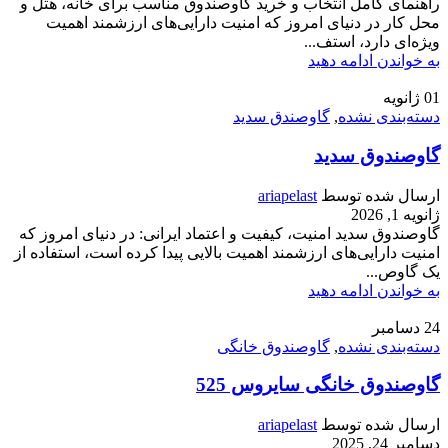
راهنمای کامل انتخاب و خرید گاوصندوق مناسب برای خانه، هتل و
محل کار در دنیای امروز که امنیت دارایی‌های ارزشمند اهمیت
ویژه‌ای دارد، استف...
به خواندن ادامه دهید
01
ژانویه
دسته‌بندی نشده
,
گاوصندق سدید
گاوصندوق سدید
ارسال شده توسط
ariapelast
ژانویه 1, 2026
گاوصندوق سدید امنیت، کیفیت و اعتماد ایرانی: در دنیای امروز که
امنیت دارایی‌های ارزشمند اهمیت بالایی پیدا کرده است، استفاده از
یک گاوص...
به خواندن ادامه دهید
24
دسامبر
دسته‌بندی نشده
,
گاوصندوق خانگی
گاوصندوق خانگی سایروس 525
ارسال شده توسط
ariapelast
دسامبر 24, 2025