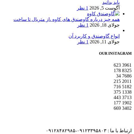
باید بدانید
آگوست 5, 2026
1 نظر
همه چیز درباره گاوصندق های کاوه ،از متریال تا ساخت
جولای 18, 2026
1 نظر
انواع گاوصندق و کاربرد آن
جولای 11, 2026
1 نظر
OUR INSTAGRAM
623
3961
178
8325
34
7686
215
2011
716
5182
375
1338
443
3713
177
1902
669
3402
ارتباط با ما : ۰۹۱۲۳۳۹۵۸۰۳-۰۹۱۲۸۴۸۲۹۸۵