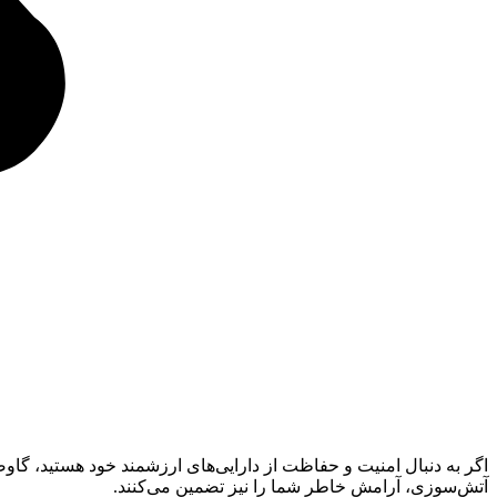
اگر به دنبال امنیت و حفاظت از دارایی‌های ارزشمند خود هستید، گا
آتش‌سوزی، آرامش خاطر شما را نیز تضمین می‌کنند.