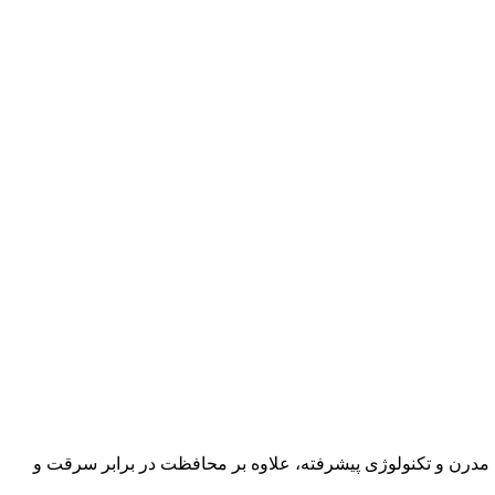
ی مدرن و تکنولوژی پیشرفته، علاوه بر محافظت در برابر سرقت و