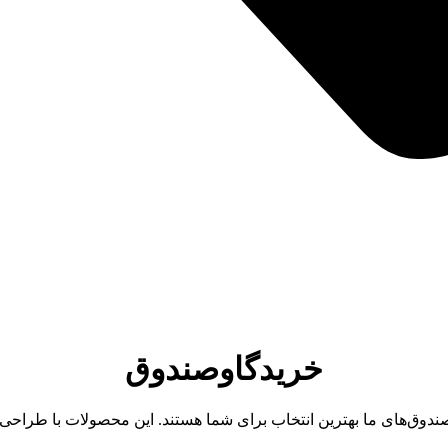
خریدگاوصندوق
وصندوق‌های ما بهترین انتخاب برای شما هستند. این محصولات با طراح