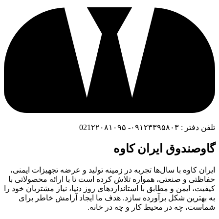
تلفن دفتر : ۰۹۱۲۳۳۹۵۸۰۳- 021۲۲۰۸۱۰۹۵
گاوصندوق ایران کاوه
ایران کاوه با سال‌ها تجربه در زمینه تولید و عرضه تجهیزات ایمنی،
حفاظتی و صنعتی، همواره تلاش کرده است تا با ارائه محصولاتی با
کیفیت، ایمن و مطابق با استانداردهای روز دنیا، نیاز مشتریان خود را
به بهترین شکل برآورده سازد. هدف ما ایجاد آرامش خاطر برای
شماست، چه در محیط کار و چه در خانه.