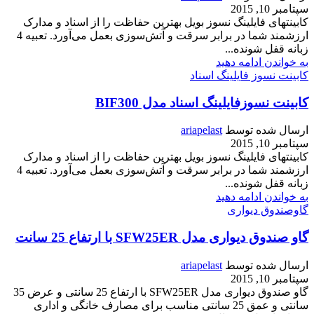
سپتامبر 10, 2015
کابينتهای فايلينگ نسوز بویل بهترين حفاظت را از اسناد و مدارک
ارزشمند شما در برابر سرقت و آتش‌سوزی بعمل می‌آورد. تعبيه 4
زبانه قفل شونده...
به خواندن ادامه دهید
کابینت نسوز فایلینگ اسناد
کابینت نسوزفایلینگ اسناد مدل BIF300
ارسال شده توسط
ariapelast
سپتامبر 10, 2015
کابينتهای فايلينگ نسوز بویل بهترين حفاظت را از اسناد و مدارک
ارزشمند شما در برابر سرقت و آتش‌سوزی بعمل می‌آورد. تعبيه 4
زبانه قفل شونده...
به خواندن ادامه دهید
گاوصندوق دیواری
گاو صندوق دیواری مدل SFW25ER با ارتفاع 25 سانت
ارسال شده توسط
ariapelast
سپتامبر 10, 2015
گاو صندوق دیواری مدل SFW25ER با ارتفاع 25 سانتی و عرض 35
سانتی و عمق 25 سانتی مناسب برای مصارف خانگی و اداری