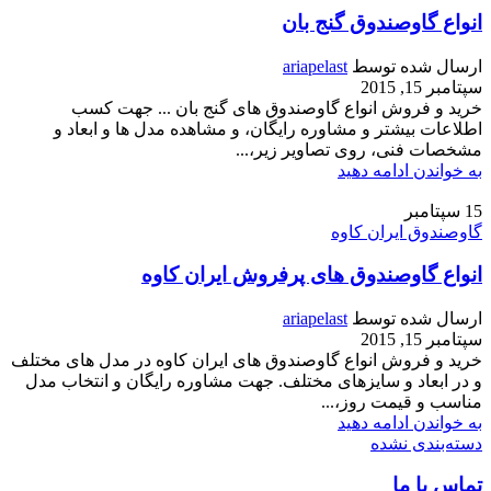
انواع گاوصندوق گنج بان
ارسال شده توسط
ariapelast
سپتامبر 15, 2015
خرید و فروش انواع گاوصندوق های گنج بان ... جهت کسب
اطلاعات بیشتر و مشاوره رایگان، و مشاهده مدل ها و ابعاد و
مشخصات فنی، روی تصاویر زیر،...
به خواندن ادامه دهید
15
سپتامبر
گاوصندوق ایران کاوه
انواع گاوصندوق های پرفروش ایران کاوه
ارسال شده توسط
ariapelast
سپتامبر 15, 2015
خرید و فروش انواع گاوصندوق های ایران کاوه در مدل های مختلف
و در ابعاد و سایزهای مختلف. جهت مشاوره رایگان و انتخاب مدل
مناسب و قیمت روز،...
به خواندن ادامه دهید
دسته‌بندی نشده
تماس با ما