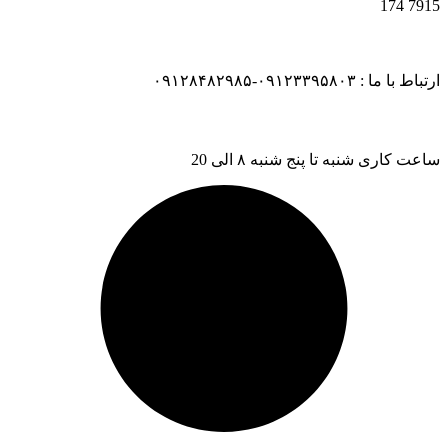
174
7915
ارتباط با ما : ۰۹۱۲۳۳۹۵۸۰۳-۰۹۱۲۸۴۸۲۹۸۵
ساعت کاری شنبه تا پنج شنبه ۸ الی 20