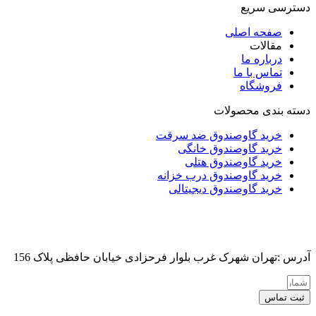
دسترسی سریع
صفحه اصلی
مقالات
درباره ما
تماس با ما
فروشگاه
دسته بندی محصولات
خرید گاوصندوق ضد سرقت
خرید گاوصندوق خانگی
خرید گاوصندوق هتلی
خرید گاوصندوق درب خزانه
خرید گاوصندوق دیجیتالی
آدرس :تهران شهرک غرب بلوار فرحزادی خیابان حافظی پلاک 156
ثبت تماس