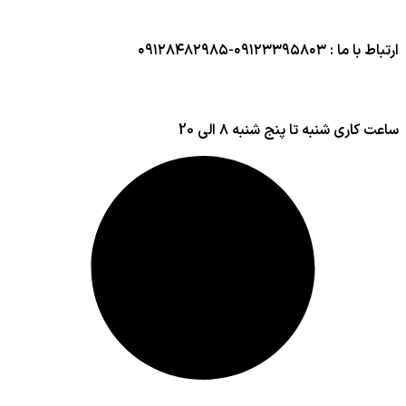
ارتباط با ما : ۰۹۱۲۳۳۹۵۸۰۳-۰۹۱۲۸۴۸۲۹۸۵
ساعت کاری شنبه تا پنج شنبه ۸ الی 20