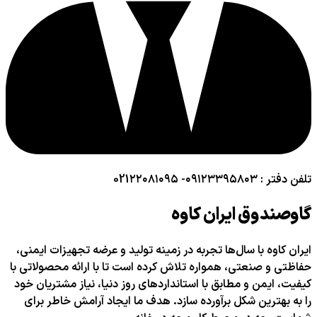
تلفن دفتر : ۰۹۱۲۳۳۹۵۸۰۳- 021۲۲۰۸۱۰۹۵
گاوصندوق ایران کاوه
ایران کاوه با سال‌ها تجربه در زمینه تولید و عرضه تجهیزات ایمنی،
حفاظتی و صنعتی، همواره تلاش کرده است تا با ارائه محصولاتی با
کیفیت، ایمن و مطابق با استانداردهای روز دنیا، نیاز مشتریان خود
را به بهترین شکل برآورده سازد. هدف ما ایجاد آرامش خاطر برای