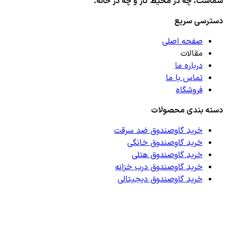
شماست، چه در محیط کار و چه در خانه.
دسترسی سریع
صفحه اصلی
مقالات
درباره ما
تماس با ما
فروشگاه
دسته بندی محصولات
خرید گاوصندوق ضد سرقت
خرید گاوصندوق خانگی
خرید گاوصندوق هتلی
خرید گاوصندوق درب خزانه
خرید گاوصندوق دیجیتالی