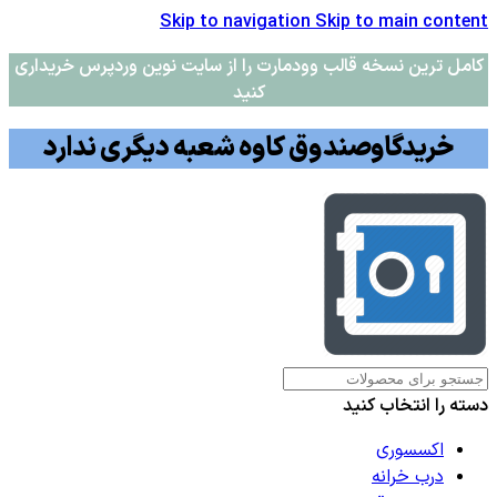
Skip to navigation
Skip to main content
کامل ترین نسخه قالب وودمارت را از سایت نوین وردپرس خریداری
کنید
خریدگاوصندوق کاوه شعبه دیگری ندارد
دسته را انتخاب کنید
اکسسوری
درب خرانه