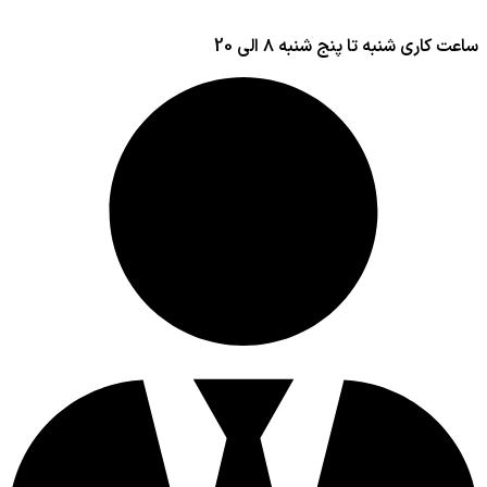
ساعت کاری شنبه تا پنج شنبه ۸ الی 20