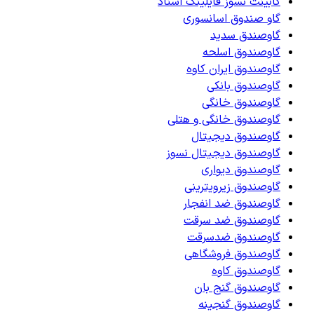
کابینت نسوز فایلینگ اسناد
گاو صندوق اسانسوری
گاوصندق سدید
گاوصندوق اسلحه
گاوصندوق ایران کاوه
گاوصندوق بانکی
گاوصندوق خانگی
گاوصندوق خانگی و هتلی
گاوصندوق دیجیتال
گاوصندوق دیجیتال نسوز
گاوصندوق دیواری
گاوصندوق زیرویترینی
گاوصندوق ضد انفجار
گاوصندوق ضد سرقت
گاوصندوق ضدسرقت
گاوصندوق فروشگاهی
گاوصندوق کاوه
گاوصندوق گنج بان
گاوصندوق گنجینه