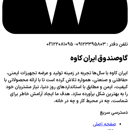
تلفن دفتر : ۰۹۱۲۳۳۹۵۸۰۳- 021۲۲۰۸۱۰۹۵
گاوصندوق ایران کاوه
ایران کاوه با سال‌ها تجربه در زمینه تولید و عرضه تجهیزات ایمنی،
حفاظتی و صنعتی، همواره تلاش کرده است تا با ارائه محصولاتی با
کیفیت، ایمن و مطابق با استانداردهای روز دنیا، نیاز مشتریان خود
را به بهترین شکل برآورده سازد. هدف ما ایجاد آرامش خاطر برای
شماست، چه در محیط کار و چه در خانه.
دسترسی سریع
صفحه اصلی