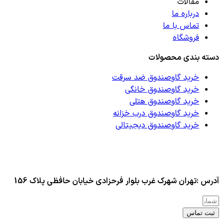
مقالات
درباره ما
تماس با ما
فروشگاه
دسته بندی محصولات
خرید گاوصندوق ضد سرقت
خرید گاوصندوق خانگی
خرید گاوصندوق هتلی
خرید گاوصندوق درب خزانه
خرید گاوصندوق دیجیتالی
آدرس :تهران شهرک غرب بلوار فرحزادی خیابان حافظی پلاک 156
ثبت تماس