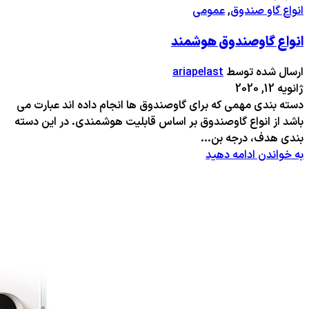
انواع گاو صندوق
,
عمومی
انواع گاوصندوق هوشمند
ارسال شده توسط
ariapelast
ژانویه 12, 2020
دسته بندی مهمی که برای گاوصندوق ها انجام داده اند عبارت می
باشد از انواع گاوصندوق بر اساس قابلیت هوشمندی. در این دسته
بندی هدف، درجه بن...
به خواندن ادامه دهید