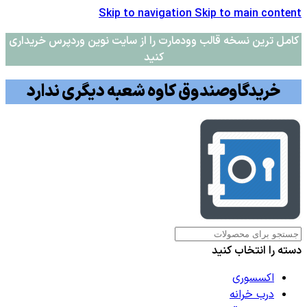
Skip to navigation
Skip to main content
کامل ترین نسخه قالب وودمارت را از سایت نوین وردپرس خریداری
کنید
خریدگاوصندوق کاوه شعبه دیگری ندارد
دسته را انتخاب کنید
اکسسوری
درب خرانه