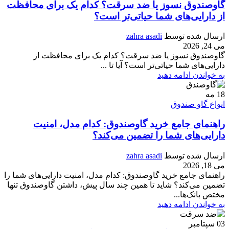
گاوصندوق نسوز یا ضد سرقت؟ کدام یک برای محافظت
از دارایی‌های شما حیاتی‌تر است؟
ارسال شده توسط
zahra asadi
می 24, 2026
گاوصندوق نسوز یا ضد سرقت؟ کدام یک برای محافظت از
دارایی‌های شما حیاتی‌تر است؟ آیا تا ...
به خواندن ادامه دهید
18
مه
انواع گاو صندوق
راهنمای جامع خرید گاوصندوق: کدام مدل، امنیت
دارایی‌های شما را تضمین می‌کند؟
ارسال شده توسط
zahra asadi
می 18, 2026
راهنمای جامع خرید گاوصندوق: کدام مدل، امنیت دارایی‌های شما را
تضمین می‌کند؟ شاید تا همین چند سال پیش، داشتن گاوصندوق تنها
مختص بانک‌ها...
به خواندن ادامه دهید
03
سپتامبر