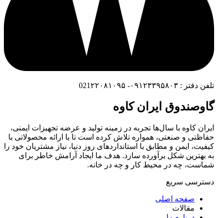
تلفن دفتر : ۰۹۱۲۳۳۹۵۸۰۳- 021۲۲۰۸۱۰۹۵
گاوصندوق ایران کاوه
ایران کاوه با سال‌ها تجربه در زمینه تولید و عرضه تجهیزات ایمنی،
حفاظتی و صنعتی، همواره تلاش کرده است تا با ارائه محصولاتی با
کیفیت، ایمن و مطابق با استانداردهای روز دنیا، نیاز مشتریان خود را
به بهترین شکل برآورده سازد. هدف ما ایجاد آرامش خاطر برای
شماست، چه در محیط کار و چه در خانه.
دسترسی سریع
صفحه اصلی
مقالات
درباره ما