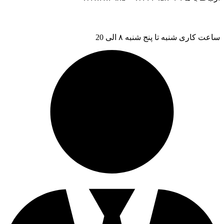
ساعت کاری شنبه تا پنج شنبه ۸ الی 20