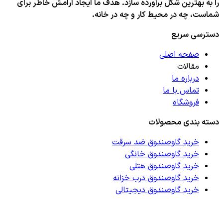
را به بهترین شکل برآورده سازد. هدف ما ایجاد آرامش خاطر برای
شماست، چه در محیط کار و چه در خانه.
دسترسی سریع
صفحه اصلی
مقالات
درباره ما
تماس با ما
فروشگاه
دسته بندی محصولات
خرید گاوصندوق ضد سرقت
خرید گاوصندوق خانگی
خرید گاوصندوق هتلی
خرید گاوصندوق درب خزانه
خرید گاوصندوق دیجیتالی