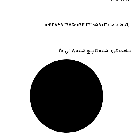
240
9074
ارتباط با ما : ۰۹۱۲۳۳۹۵۸۰۳-۰۹۱۲۸۴۸۲۹۸۵
ساعت کاری شنبه تا پنج شنبه ۸ الی 20