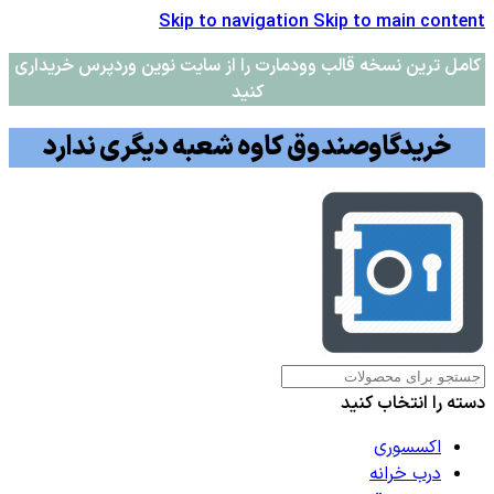
Skip to navigation
Skip to main content
کامل ترین نسخه قالب وودمارت را از سایت نوین وردپرس خریداری
کنید
خریدگاوصندوق کاوه شعبه دیگری ندارد
دسته را انتخاب کنید
اکسسوری
درب خرانه