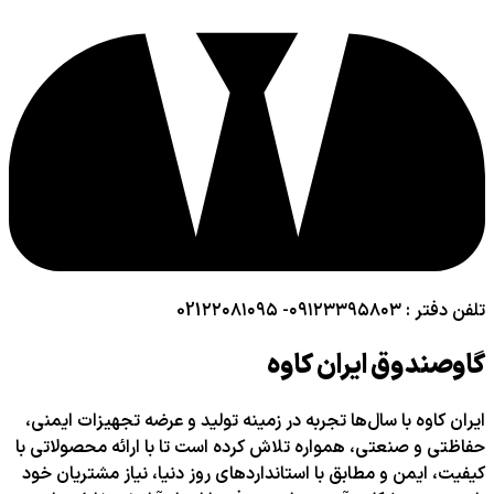
تلفن دفتر : ۰۹۱۲۳۳۹۵۸۰۳- 021۲۲۰۸۱۰۹۵
گاوصندوق ایران کاوه
ایران کاوه با سال‌ها تجربه در زمینه تولید و عرضه تجهیزات ایمنی،
حفاظتی و صنعتی، همواره تلاش کرده است تا با ارائه محصولاتی با
کیفیت، ایمن و مطابق با استانداردهای روز دنیا، نیاز مشتریان خود