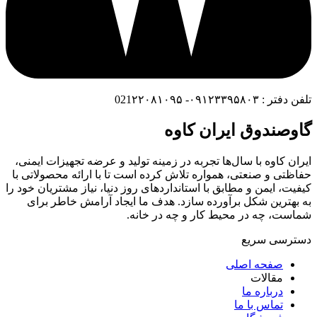
تلفن دفتر : ۰۹۱۲۳۳۹۵۸۰۳- 021۲۲۰۸۱۰۹۵
گاوصندوق ایران کاوه
ایران کاوه با سال‌ها تجربه در زمینه تولید و عرضه تجهیزات ایمنی،
حفاظتی و صنعتی، همواره تلاش کرده است تا با ارائه محصولاتی با
کیفیت، ایمن و مطابق با استانداردهای روز دنیا، نیاز مشتریان خود را
به بهترین شکل برآورده سازد. هدف ما ایجاد آرامش خاطر برای
شماست، چه در محیط کار و چه در خانه.
دسترسی سریع
صفحه اصلی
مقالات
درباره ما
تماس با ما