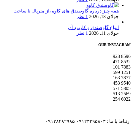
همه چیز درباره گاوصندق های کاوه ،از متریال تا ساخت
جولای 18, 2026
1 نظر
انواع گاوصندق و کاربرد آن
جولای 11, 2026
1 نظر
OUR INSTAGRAM
923
8596
471
8532
101
7883
599
1251
163
7877
453
9540
571
5805
513
2569
254
6022
ارتباط با ما : ۰۹۱۲۳۳۹۵۸۰۳-۰۹۱۲۸۴۸۲۹۸۵