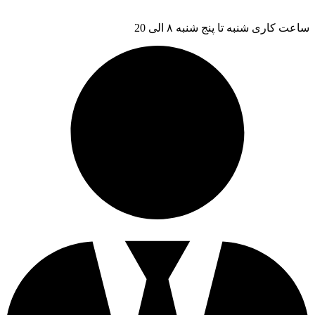
ساعت کاری شنبه تا پنج شنبه ۸ الی 20