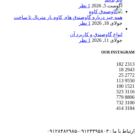
آگوست 5, 2026
1 نظر
همه چیز درباره گاوصندق های کاوه ،از متریال تا ساخت
جولای 18, 2026
1 نظر
انواع گاوصندق و کاربرد آن
جولای 11, 2026
1 نظر
OUR INSTAGRAM
182
2313
18
2943
25
2772
113
9550
100
1521
323
3116
779
8806
732
3100
414
3184
ارتباط با ما : ۰۹۱۲۳۳۹۵۸۰۳-۰۹۱۲۸۴۸۲۹۸۵