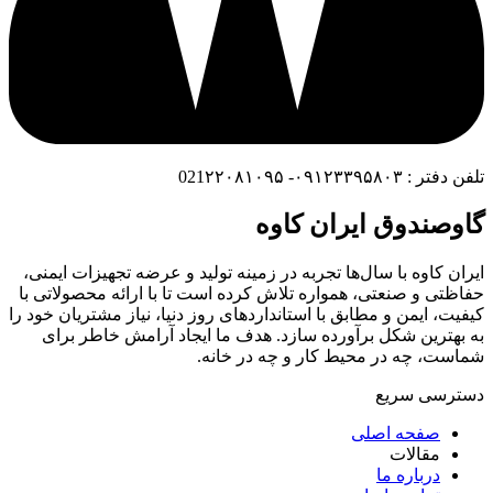
تلفن دفتر : ۰۹۱۲۳۳۹۵۸۰۳- 021۲۲۰۸۱۰۹۵
گاوصندوق ایران کاوه
ایران کاوه با سال‌ها تجربه در زمینه تولید و عرضه تجهیزات ایمنی،
حفاظتی و صنعتی، همواره تلاش کرده است تا با ارائه محصولاتی با
کیفیت، ایمن و مطابق با استانداردهای روز دنیا، نیاز مشتریان خود را
به بهترین شکل برآورده سازد. هدف ما ایجاد آرامش خاطر برای
شماست، چه در محیط کار و چه در خانه.
دسترسی سریع
صفحه اصلی
مقالات
درباره ما