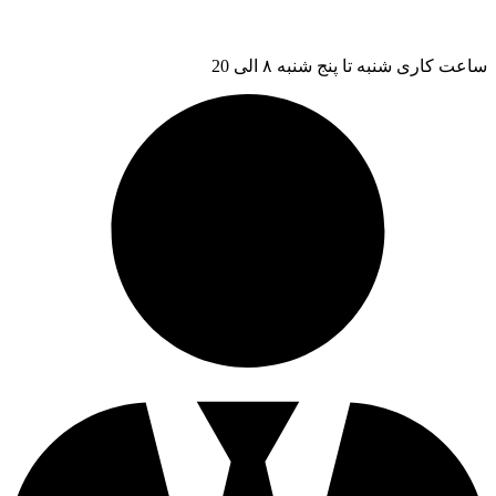
ساعت کاری شنبه تا پنج شنبه ۸ الی 20