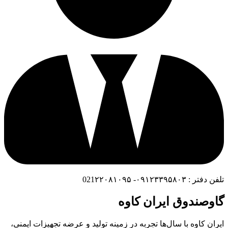
تلفن دفتر : ۰۹۱۲۳۳۹۵۸۰۳- 021۲۲۰۸۱۰۹۵
گاوصندوق ایران کاوه
ایران کاوه با سال‌ها تجربه در زمینه تولید و عرضه تجهیزات ایمنی،