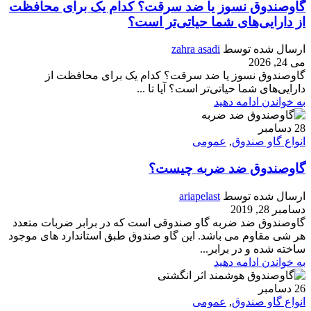
گاوصندوق نسوز یا ضد سرقت؟ کدام یک برای محافظت
از دارایی‌های شما حیاتی‌تر است؟
ارسال شده توسط
zahra asadi
می 24, 2026
گاوصندوق نسوز یا ضد سرقت؟ کدام یک برای محافظت از
دارایی‌های شما حیاتی‌تر است؟ آیا تا ...
به خواندن ادامه دهید
28
دسامبر
انواع گاو صندوق
,
عمومی
گاوصندوق ضد ضربه چیست؟
ارسال شده توسط
ariapelast
دسامبر 28, 2019
گاوصندوق ضد ضربه گاو صندوقی است که در برابر ضربات متعدد
هر شی مقاوم می باشد. این گاو صندوق طبق استاندارد های موجود
ساخته شده و در برابر...
به خواندن ادامه دهید
26
دسامبر
انواع گاو صندوق
,
عمومی