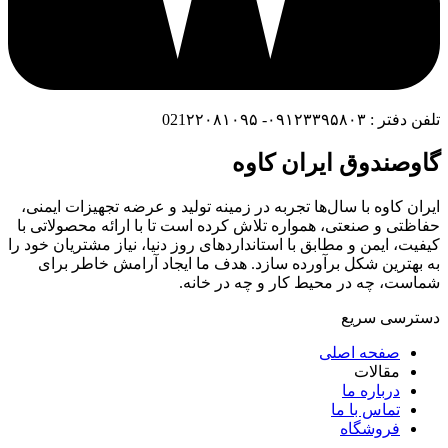
تلفن دفتر : ۰۹۱۲۳۳۹۵۸۰۳- 021۲۲۰۸۱۰۹۵
گاوصندوق ایران کاوه
ایران کاوه با سال‌ها تجربه در زمینه تولید و عرضه تجهیزات ایمنی،
حفاظتی و صنعتی، همواره تلاش کرده است تا با ارائه محصولاتی با
کیفیت، ایمن و مطابق با استانداردهای روز دنیا، نیاز مشتریان خود را
به بهترین شکل برآورده سازد. هدف ما ایجاد آرامش خاطر برای
شماست، چه در محیط کار و چه در خانه.
دسترسی سریع
صفحه اصلی
مقالات
درباره ما
تماس با ما
فروشگاه