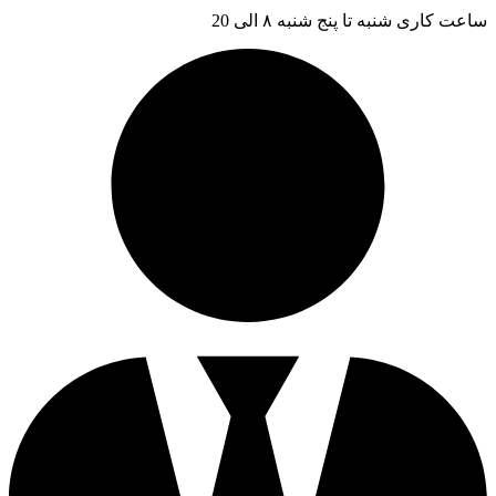
ساعت کاری شنبه تا پنج شنبه ۸ الی 20