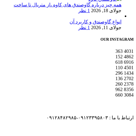
همه چیز درباره گاوصندق های کاوه ،از متریال تا ساخت
جولای 18, 2026
1 نظر
انواع گاوصندق و کاربرد آن
جولای 11, 2026
1 نظر
OUR INSTAGRAM
363
4031
152
4862
618
6916
110
4501
296
1434
136
2702
260
2378
962
8356
660
3084
ارتباط با ما : ۰۹۱۲۳۳۹۵۸۰۳-۰۹۱۲۸۴۸۲۹۸۵