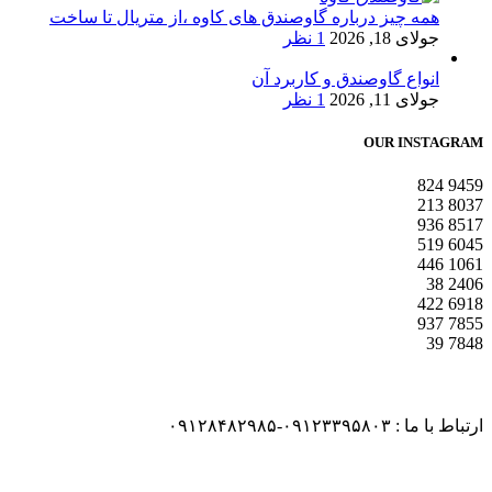
همه چیز درباره گاوصندق های کاوه ،از متریال تا ساخت
جولای 18, 2026
1 نظر
انواع گاوصندق و کاربرد آن
جولای 11, 2026
1 نظر
OUR INSTAGRAM
824
9459
213
8037
936
8517
519
6045
446
1061
38
2406
422
6918
937
7855
39
7848
ارتباط با ما : ۰۹۱۲۳۳۹۵۸۰۳-۰۹۱۲۸۴۸۲۹۸۵