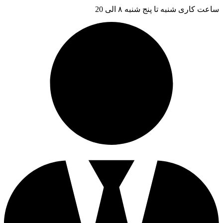
ساعت کاری شنبه تا پنج شنبه ۸ الی 20