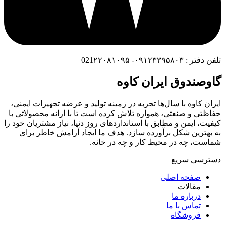
تلفن دفتر : ۰۹۱۲۳۳۹۵۸۰۳- 021۲۲۰۸۱۰۹۵
گاوصندوق ایران کاوه
ایران کاوه با سال‌ها تجربه در زمینه تولید و عرضه تجهیزات ایمنی،
حفاظتی و صنعتی، همواره تلاش کرده است تا با ارائه محصولاتی با
کیفیت، ایمن و مطابق با استانداردهای روز دنیا، نیاز مشتریان خود را
به بهترین شکل برآورده سازد. هدف ما ایجاد آرامش خاطر برای
شماست، چه در محیط کار و چه در خانه.
دسترسی سریع
صفحه اصلی
مقالات
درباره ما
تماس با ما
فروشگاه