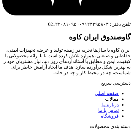
تلفن دفتر : ۰۹۱۲۳۳۹۵۸۰۳- 021۲۲۰۸۱۰۹۵
گاوصندوق ایران کاوه
ایران کاوه با سال‌ها تجربه در زمینه تولید و عرضه تجهیزات ایمنی،
حفاظتی و صنعتی، همواره تلاش کرده است تا با ارائه محصولاتی با
کیفیت، ایمن و مطابق با استانداردهای روز دنیا، نیاز مشتریان خود را
به بهترین شکل برآورده سازد. هدف ما ایجاد آرامش خاطر برای
شماست، چه در محیط کار و چه در خانه.
دسترسی سریع
صفحه اصلی
مقالات
درباره ما
تماس با ما
فروشگاه
دسته بندی محصولات