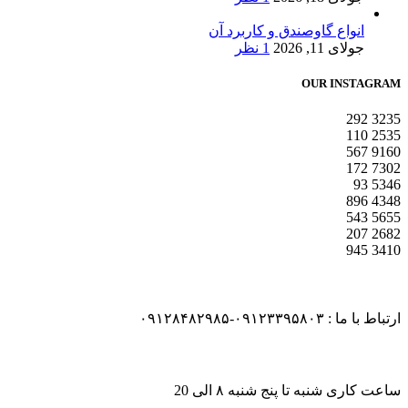
انواع گاوصندق و کاربرد آن
جولای 11, 2026
1 نظر
OUR INSTAGRAM
292
3235
110
2535
567
9160
172
7302
93
5346
896
4348
543
5655
207
2682
945
3410
ارتباط با ما : ۰۹۱۲۳۳۹۵۸۰۳-۰۹۱۲۸۴۸۲۹۸۵
ساعت کاری شنبه تا پنج شنبه ۸ الی 20