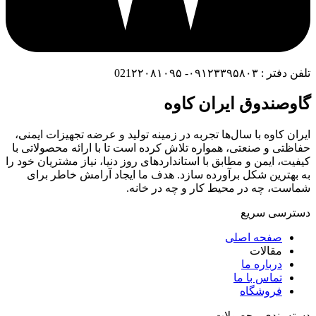
تلفن دفتر : ۰۹۱۲۳۳۹۵۸۰۳- 021۲۲۰۸۱۰۹۵
گاوصندوق ایران کاوه
ایران کاوه با سال‌ها تجربه در زمینه تولید و عرضه تجهیزات ایمنی،
حفاظتی و صنعتی، همواره تلاش کرده است تا با ارائه محصولاتی با
کیفیت، ایمن و مطابق با استانداردهای روز دنیا، نیاز مشتریان خود را
به بهترین شکل برآورده سازد. هدف ما ایجاد آرامش خاطر برای
شماست، چه در محیط کار و چه در خانه.
دسترسی سریع
صفحه اصلی
مقالات
درباره ما
تماس با ما
فروشگاه
دسته بندی محصولات