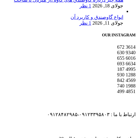
جولای 18, 2026
1 نظر
انواع گاوصندق و کاربرد آن
جولای 11, 2026
1 نظر
OUR INSTAGRAM
672
3614
630
9340
655
6016
693
6634
187
4995
930
1288
842
4569
740
1988
499
4851
ارتباط با ما : ۰۹۱۲۳۳۹۵۸۰۳-۰۹۱۲۸۴۸۲۹۸۵