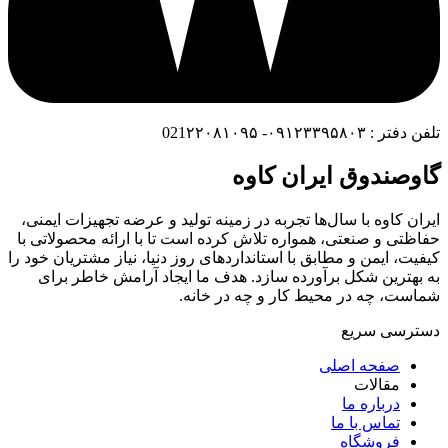
تلفن دفتر : ۰۹۱۲۳۳۹۵۸۰۳- 021۲۲۰۸۱۰۹۵
گاوصندوق ایران کاوه
ایران کاوه با سال‌ها تجربه در زمینه تولید و عرضه تجهیزات ایمنی،
حفاظتی و صنعتی، همواره تلاش کرده است تا با ارائه محصولاتی با
کیفیت، ایمن و مطابق با استانداردهای روز دنیا، نیاز مشتریان خود را
به بهترین شکل برآورده سازد. هدف ما ایجاد آرامش خاطر برای
شماست، چه در محیط کار و چه در خانه.
دسترسی سریع
صفحه اصلی
مقالات
درباره ما
تماس با ما
فروشگاه