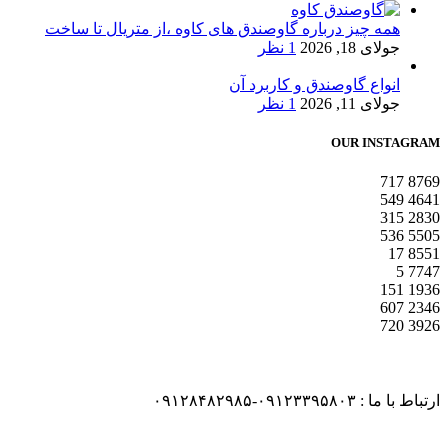
همه چیز درباره گاوصندق های کاوه ،از متریال تا ساخت
جولای 18, 2026
1 نظر
انواع گاوصندق و کاربرد آن
جولای 11, 2026
1 نظر
OUR INSTAGRAM
717
8769
549
4641
315
2830
536
5505
17
8551
5
7747
151
1936
607
2346
720
3926
ارتباط با ما : ۰۹۱۲۳۳۹۵۸۰۳-۰۹۱۲۸۴۸۲۹۸۵