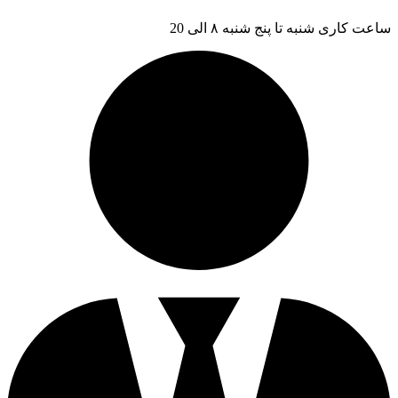
ساعت کاری شنبه تا پنج شنبه ۸ الی 20