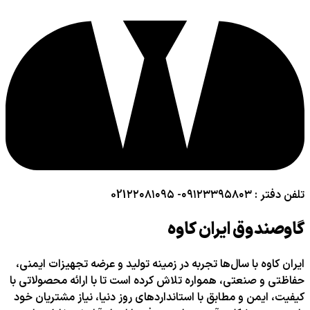
تلفن دفتر : ۰۹۱۲۳۳۹۵۸۰۳- 021۲۲۰۸۱۰۹۵
گاوصندوق ایران کاوه
ایران کاوه با سال‌ها تجربه در زمینه تولید و عرضه تجهیزات ایمنی،
حفاظتی و صنعتی، همواره تلاش کرده است تا با ارائه محصولاتی با
کیفیت، ایمن و مطابق با استانداردهای روز دنیا، نیاز مشتریان خود