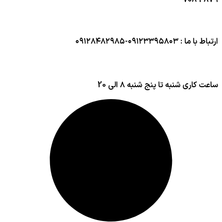
708
4879
ارتباط با ما : ۰۹۱۲۳۳۹۵۸۰۳-۰۹۱۲۸۴۸۲۹۸۵
ساعت کاری شنبه تا پنج شنبه ۸ الی 20