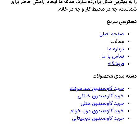
را به بهترین شکل برآورده سازد. هدف ما ایجاد آرامش خاطر برای
شماست، چه در محیط کار و چه در خانه.
دسترسی سریع
صفحه اصلی
مقالات
درباره ما
تماس با ما
فروشگاه
دسته بندی محصولات
خرید گاوصندوق ضد سرقت
خرید گاوصندوق خانگی
خرید گاوصندوق هتلی
خرید گاوصندوق درب خزانه
خرید گاوصندوق دیجیتالی