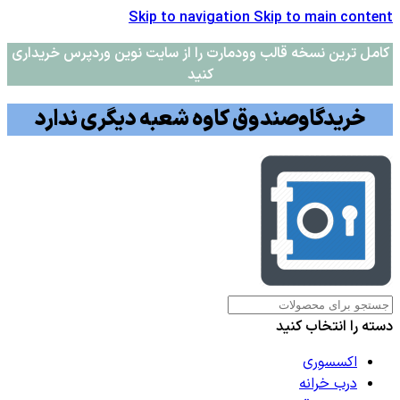
Skip to navigation
Skip to main content
کامل ترین نسخه قالب وودمارت را از سایت نوین وردپرس خریداری
کنید
خریدگاوصندوق کاوه شعبه دیگری ندارد
دسته را انتخاب کنید
اکسسوری
درب خرانه