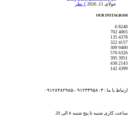
جولای 11, 2026
1 نظر
OUR INSTAGRAM
6
8248
702
4065
135
4378
322
4157
309
9400
570
6326
395
3951
430
2143
142
4399
ارتباط با ما : ۰۹۱۲۳۳۹۵۸۰۳-۰۹۱۲۸۴۸۲۹۸۵
ساعت کاری شنبه تا پنج شنبه ۸ الی 20