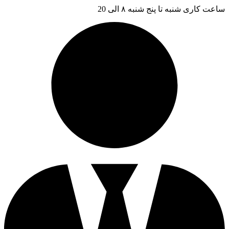
ساعت کاری شنبه تا پنج شنبه ۸ الی 20