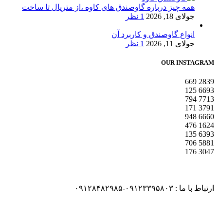
همه چیز درباره گاوصندق های کاوه ،از متریال تا ساخت
جولای 18, 2026
1 نظر
انواع گاوصندق و کاربرد آن
جولای 11, 2026
1 نظر
OUR INSTAGRAM
669
2839
125
6693
794
7713
171
3791
948
6660
476
1624
135
6393
706
5881
176
3047
ارتباط با ما : ۰۹۱۲۳۳۹۵۸۰۳-۰۹۱۲۸۴۸۲۹۸۵