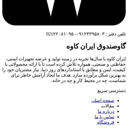
تلفن دفتر : ۰۹۱۲۳۳۹۵۸۰۳- 021۲۲۰۸۱۰۹۵
گاوصندوق ایران کاوه
ایران کاوه با سال‌ها تجربه در زمینه تولید و عرضه تجهیزات ایمنی،
حفاظتی و صنعتی، همواره تلاش کرده است تا با ارائه محصولاتی با
کیفیت، ایمن و مطابق با استانداردهای روز دنیا، نیاز مشتریان خود را
به بهترین شکل برآورده سازد. هدف ما ایجاد آرامش خاطر برای
شماست، چه در محیط کار و چه در خانه.
دسترسی سریع
صفحه اصلی
مقالات
درباره ما
تماس با ما
فروشگاه