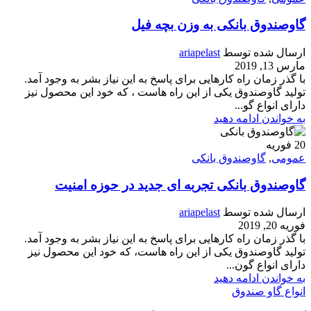
گاوصندوق بانکی به وزن بچه فیل
ارسال شده توسط
ariapelast
مارس 13, 2019
با گذر زمان راه کارهایی برای پاسخ به این نیاز بشر به وجود آمد.
تولید گاوصندوق یکی از این راه هاست ، که خود این محصول نیز
دارای انواع گو...
به خواندن ادامه دهید
20
فوریه
عمومی
,
گاوصندوق بانکی
گاوصندوق بانکی تجربه ای جدید در حوزه امنیت
ارسال شده توسط
ariapelast
فوریه 20, 2019
با گذر زمان راه کارهایی برای پاسخ به این نیاز بشر به وجود آمد.
تولید گاوصندوق یکی از این راه هاست، که خود این محصول نیز
دارای انواع گون...
به خواندن ادامه دهید
انواع گاو صندوق