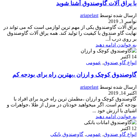
با یراق آلات گاوصندوق آشنا شوید
ارسال شده توسط
ariapelast
نوامبر 3, 2019
یراق آلات گاوصندوق یکی از مهم ترین لوازمی است که می تواند در
نهایت گاو صندوق با کیفیت را تولید کند. همه یراق آلات گاوصندوق
بر روی درب آ...
به خواندن ادامه دهید
14
اکتبر
انواع گاو صندوق
,
عمومی
گاوصندوق کوچک و ارزان ،بهترین راه برای بودجه کم
ارسال شده توسط
ariapelast
اکتبر 14, 2019
گاوصندوق کوچک و ارزان ،مطمئن ترین راه خرید برای افراد با
بودجه کم است. اگر میخواهید خودتان در منزل از طلا ،جواهرات و
اشیای با ارزش خود ...
به خواندن ادامه دهید
12
اکتبر
انواع گاو صندوق
,
عمومی
,
گاوصندوق بانکی