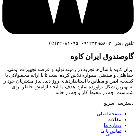
تلفن دفتر : ۰۹۱۲۳۳۹۵۸۰۳- 021۲۲۰۸۱۰۹۵
گاوصندوق ایران کاوه
ایران کاوه با سال‌ها تجربه در زمینه تولید و عرضه تجهیزات ایمنی،
حفاظتی و صنعتی، همواره تلاش کرده است تا با ارائه محصولاتی با
کیفیت، ایمن و مطابق با استانداردهای روز دنیا، نیاز مشتریان خود را
به بهترین شکل برآورده سازد. هدف ما ایجاد آرامش خاطر برای
شماست، چه در محیط کار و چه در خانه.
دسترسی سریع
صفحه اصلی
مقالات
درباره ما
تماس با ما