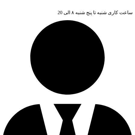
ساعت کاری شنبه تا پنج شنبه ۸ الی 20