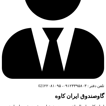
تلفن دفتر : ۰۹۱۲۳۳۹۵۸۰۳- 021۲۲۰۸۱۰۹۵
گاوصندوق ایران کاوه