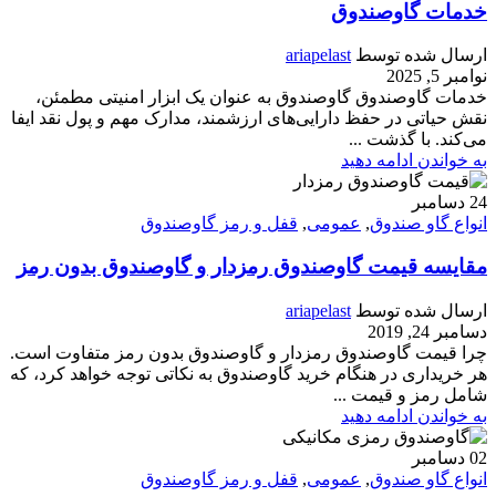
خدمات گاوصندوق
ارسال شده توسط
ariapelast
نوامبر 5, 2025
خدمات گاوصندوق گاوصندوق به عنوان یک ابزار امنیتی مطمئن،
نقش حیاتی در حفظ دارایی‌های ارزشمند، مدارک مهم و پول نقد ایفا
می‌کند. با گذشت ...
به خواندن ادامه دهید
24
دسامبر
انواع گاو صندوق
,
عمومی
,
قفل و رمز گاوصندوق
مقایسه قیمت گاوصندوق رمزدار و گاوصندوق بدون رمز
ارسال شده توسط
ariapelast
دسامبر 24, 2019
چرا قیمت گاوصندوق رمزدار و گاوصندوق بدون رمز متفاوت است.
هر خریداری در هنگام خرید گاوصندوق به نکاتی توجه خواهد کرد، که
شامل رمز و قیمت ...
به خواندن ادامه دهید
02
دسامبر
انواع گاو صندوق
,
عمومی
,
قفل و رمز گاوصندوق