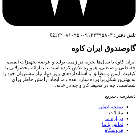
تلفن دفتر : ۰۹۱۲۳۳۹۵۸۰۳- 021۲۲۰۸۱۰۹۵
گاوصندوق ایران کاوه
ایران کاوه با سال‌ها تجربه در زمینه تولید و عرضه تجهیزات ایمنی،
حفاظتی و صنعتی، همواره تلاش کرده است تا با ارائه محصولاتی با
کیفیت، ایمن و مطابق با استانداردهای روز دنیا، نیاز مشتریان خود را
به بهترین شکل برآورده سازد. هدف ما ایجاد آرامش خاطر برای
شماست، چه در محیط کار و چه در خانه.
دسترسی سریع
صفحه اصلی
مقالات
درباره ما
تماس با ما
فروشگاه