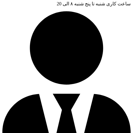
ساعت کاری شنبه تا پنج شنبه ۸ الی 20