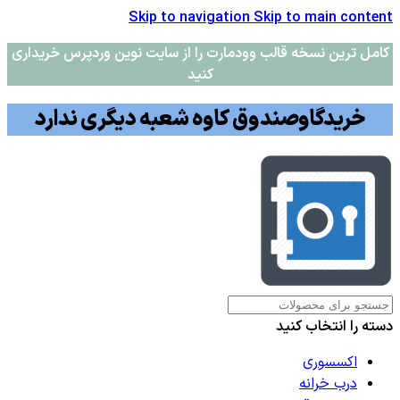
Skip to navigation
Skip to main content
کامل ترین نسخه قالب وودمارت را از سایت نوین وردپرس خریداری
کنید
خریدگاوصندوق کاوه شعبه دیگری ندارد
دسته را انتخاب کنید
اکسسوری
درب خرانه