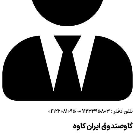
تلفن دفتر : ۰۹۱۲۳۳۹۵۸۰۳- 021۲۲۰۸۱۰۹۵
گاوصندوق ایران کاوه