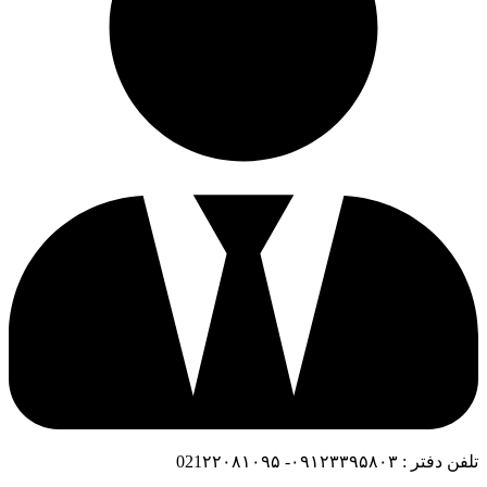
تلفن دفتر : ۰۹۱۲۳۳۹۵۸۰۳- 021۲۲۰۸۱۰۹۵