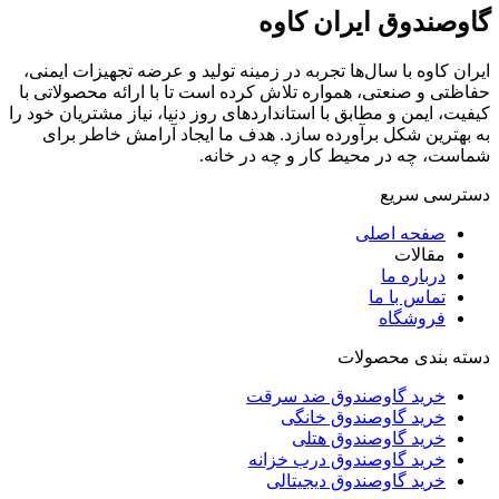
گاوصندوق ایران کاوه
ایران کاوه با سال‌ها تجربه در زمینه تولید و عرضه تجهیزات ایمنی،
حفاظتی و صنعتی، همواره تلاش کرده است تا با ارائه محصولاتی با
کیفیت، ایمن و مطابق با استانداردهای روز دنیا، نیاز مشتریان خود را
به بهترین شکل برآورده سازد. هدف ما ایجاد آرامش خاطر برای
شماست، چه در محیط کار و چه در خانه.
دسترسی سریع
صفحه اصلی
مقالات
درباره ما
تماس با ما
فروشگاه
دسته بندی محصولات
خرید گاوصندوق ضد سرقت
خرید گاوصندوق خانگی
خرید گاوصندوق هتلی
خرید گاوصندوق درب خزانه
خرید گاوصندوق دیجیتالی