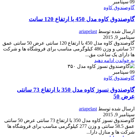
09
سپتامبر
گاوصندوق کاوه
گاوصندوق کاوه مدل 450 با ارتفاع 120 سانت
ارسال شده توسط
ariapelast
سپتامبر 9, 2015
گاوصندوق کاوه مدل 450 با ارتفاع 120 سانتی عرض 50 سانتی عمق
57 سانتی و وزن 486 کیلوگرمی مناسب برای فروشگاه ها و شرکت
ها دارای یک ساعت مق...
به خواندن ادامه دهید
09
سپتامبر
گاوصندوق کاوه
گاوصندوق نسوز کاوه مدل 350 با ارتفاع 73 سانتی
عرض 50
ارسال شده توسط
ariapelast
سپتامبر 9, 2015
گاوصندوق نسوز کاوه مدل 350 با ارتفاع 73 سانتی عرض 50 سانتی
عمق 58.5 سانتی و وزن 277 کیلوگرمی مناسب برای فروشگاه ها
شرکت ها و منازل دارا...