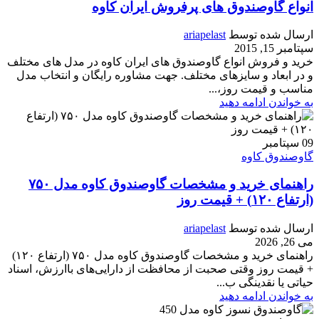
انواع گاوصندوق های پرفروش ایران کاوه
ارسال شده توسط
ariapelast
سپتامبر 15, 2015
خرید و فروش انواع گاوصندوق های ایران کاوه در مدل های مختلف
و در ابعاد و سایزهای مختلف. جهت مشاوره رایگان و انتخاب مدل
مناسب و قیمت روز،...
به خواندن ادامه دهید
09
سپتامبر
گاوصندوق کاوه
راهنمای خرید و مشخصات گاوصندوق کاوه مدل ۷۵۰
(ارتفاع ۱۲۰) + قیمت روز
ارسال شده توسط
ariapelast
می 26, 2026
راهنمای خرید و مشخصات گاوصندوق کاوه مدل ۷۵۰ (ارتفاع ۱۲۰)
+ قیمت روز وقتی صحبت از محافظت از دارایی‌های باارزش، اسناد
حیاتی یا نقدینگی ب...
به خواندن ادامه دهید