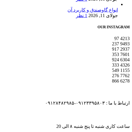
انواع گاوصندق و کاربرد آن
جولای 11, 2026
1 نظر
OUR INSTAGRAM
97
4213
237
9493
917
2937
353
7601
924
6304
333
4326
549
1155
276
7762
866
6278
ارتباط با ما : ۰۹۱۲۳۳۹۵۸۰۳-۰۹۱۲۸۴۸۲۹۸۵
ساعت کاری شنبه تا پنج شنبه ۸ الی 20