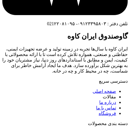
تلفن دفتر : ۰۹۱۲۳۳۹۵۸۰۳- 021۲۲۰۸۱۰۹۵
گاوصندوق ایران کاوه
ایران کاوه با سال‌ها تجربه در زمینه تولید و عرضه تجهیزات ایمنی،
حفاظتی و صنعتی، همواره تلاش کرده است تا با ارائه محصولاتی با
کیفیت، ایمن و مطابق با استانداردهای روز دنیا، نیاز مشتریان خود را
به بهترین شکل برآورده سازد. هدف ما ایجاد آرامش خاطر برای
شماست، چه در محیط کار و چه در خانه.
دسترسی سریع
صفحه اصلی
مقالات
درباره ما
تماس با ما
فروشگاه
دسته بندی محصولات