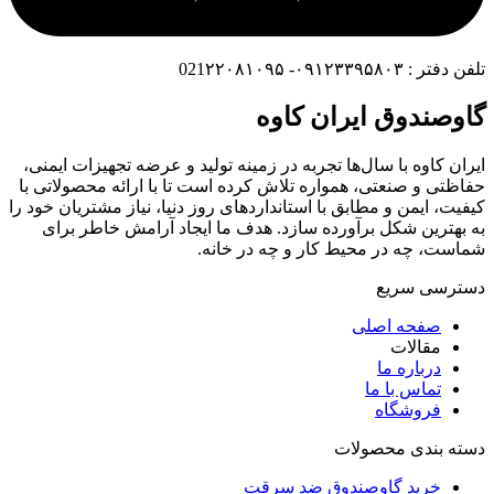
تلفن دفتر : ۰۹۱۲۳۳۹۵۸۰۳- 021۲۲۰۸۱۰۹۵
گاوصندوق ایران کاوه
ایران کاوه با سال‌ها تجربه در زمینه تولید و عرضه تجهیزات ایمنی،
حفاظتی و صنعتی، همواره تلاش کرده است تا با ارائه محصولاتی با
کیفیت، ایمن و مطابق با استانداردهای روز دنیا، نیاز مشتریان خود را
به بهترین شکل برآورده سازد. هدف ما ایجاد آرامش خاطر برای
شماست، چه در محیط کار و چه در خانه.
دسترسی سریع
صفحه اصلی
مقالات
درباره ما
تماس با ما
فروشگاه
دسته بندی محصولات
خرید گاوصندوق ضد سرقت