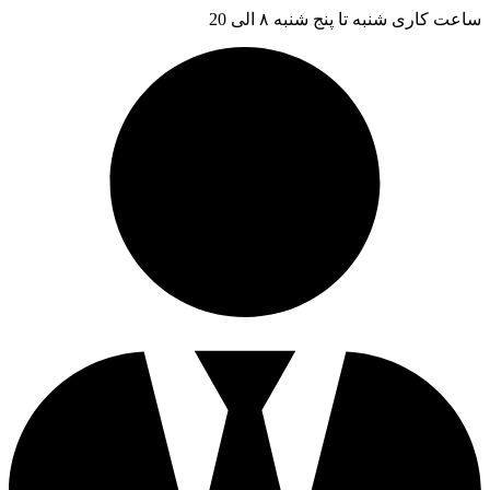
ساعت کاری شنبه تا پنج شنبه ۸ الی 20