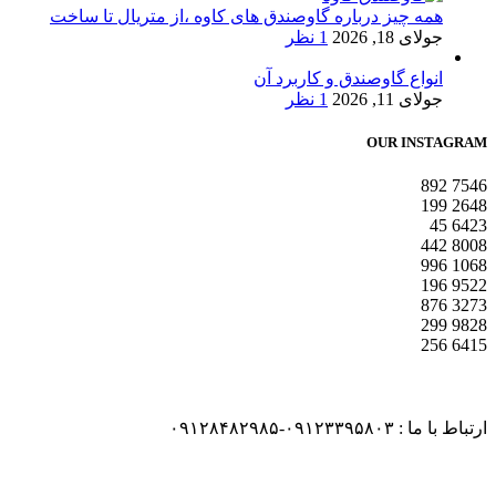
همه چیز درباره گاوصندق های کاوه ،از متریال تا ساخت
جولای 18, 2026
1 نظر
انواع گاوصندق و کاربرد آن
جولای 11, 2026
1 نظر
OUR INSTAGRAM
892
7546
199
2648
45
6423
442
8008
996
1068
196
9522
876
3273
299
9828
256
6415
ارتباط با ما : ۰۹۱۲۳۳۹۵۸۰۳-۰۹۱۲۸۴۸۲۹۸۵