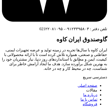
تلفن دفتر : ۰۹۱۲۳۳۹۵۸۰۳- 021۲۲۰۸۱۰۹۵
گاوصندوق ایران کاوه
ایران کاوه با سال‌ها تجربه در زمینه تولید و عرضه تجهیزات ایمنی،
حفاظتی و صنعتی، همواره تلاش کرده است تا با ارائه محصولاتی با
کیفیت، ایمن و مطابق با استانداردهای روز دنیا، نیاز مشتریان خود را
به بهترین شکل برآورده سازد. هدف ما ایجاد آرامش خاطر برای
شماست، چه در محیط کار و چه در خانه.
دسترسی سریع
صفحه اصلی
مقالات
درباره ما
تماس با ما
فروشگاه