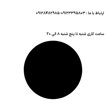
ارتباط با ما : ۰۹۱۲۳۳۹۵۸۰۳-۰۹۱۲۸۴۸۲۹۸۵
ساعت کاری شنبه تا پنج شنبه ۸ الی 20