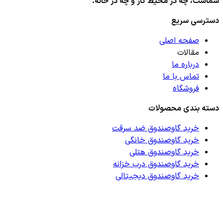
شماست، چه در محیط کار و چه در خانه.
دسترسی سریع
صفحه اصلی
مقالات
درباره ما
تماس با ما
فروشگاه
دسته بندی محصولات
خرید گاوصندوق ضد سرقت
خرید گاوصندوق خانگی
خرید گاوصندوق هتلی
خرید گاوصندوق درب خزانه
خرید گاوصندوق دیجیتالی