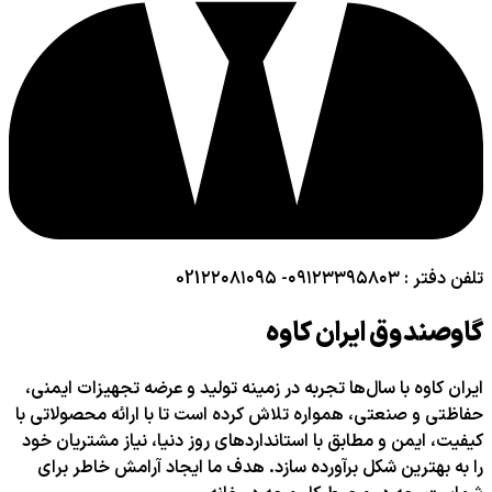
تلفن دفتر : ۰۹۱۲۳۳۹۵۸۰۳- 021۲۲۰۸۱۰۹۵
گاوصندوق ایران کاوه
ایران کاوه با سال‌ها تجربه در زمینه تولید و عرضه تجهیزات ایمنی،
حفاظتی و صنعتی، همواره تلاش کرده است تا با ارائه محصولاتی با
کیفیت، ایمن و مطابق با استانداردهای روز دنیا، نیاز مشتریان خود
را به بهترین شکل برآورده سازد. هدف ما ایجاد آرامش خاطر برای