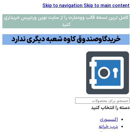
Skip to navigation
Skip to main content
کامل ترین نسخه قالب وودمارت را از سایت نوین وردپرس خریداری
کنید
خریدگاوصندوق کاوه شعبه دیگری ندارد
دسته را انتخاب کنید
اکسسوری
درب خرانه