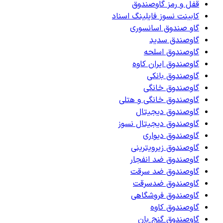
قفل و رمز گاوصندوق
کابینت نسوز فایلینگ اسناد
گاو صندوق اسانسوری
گاوصندق سدید
گاوصندوق اسلحه
گاوصندوق ایران کاوه
گاوصندوق بانکی
گاوصندوق خانگی
گاوصندوق خانگی و هتلی
گاوصندوق دیجیتال
گاوصندوق دیجیتال نسوز
گاوصندوق دیواری
گاوصندوق زیرویترینی
گاوصندوق ضد انفجار
گاوصندوق ضد سرقت
گاوصندوق ضدسرقت
گاوصندوق فروشگاهی
گاوصندوق کاوه
گاوصندوق گنج بان