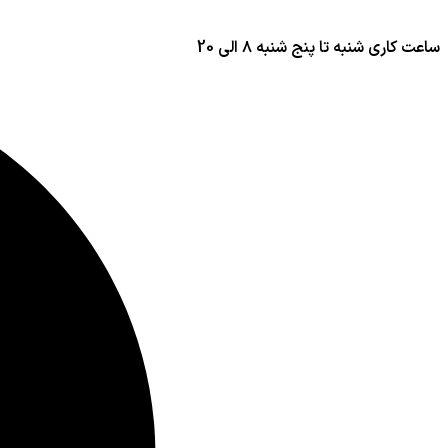
ساعت کاری شنبه تا پنج شنبه ۸ الی 20