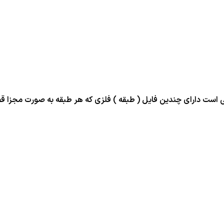
است دارای چندین فایل ( طبقه ) فلزی که هر طبقه به صورت مجزا قف