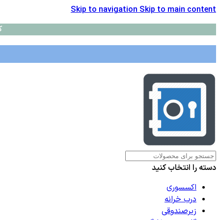
Skip to navigation
Skip to main content
ک
دسته را انتخاب کنید
اکسسوری
درب خرانه
زیرصندوقی