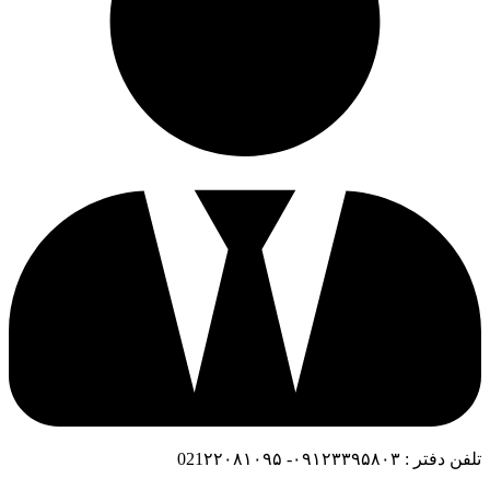
تلفن دفتر : ۰۹۱۲۳۳۹۵۸۰۳- 021۲۲۰۸۱۰۹۵