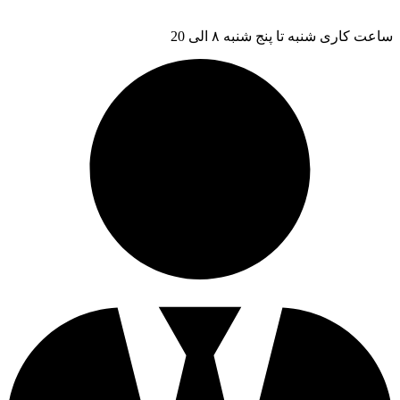
ساعت کاری شنبه تا پنج شنبه ۸ الی 20