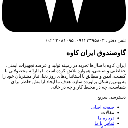
تلفن دفتر : ۰۹۱۲۳۳۹۵۸۰۳- 021۲۲۰۸۱۰۹۵
گاوصندوق ایران کاوه
ایران کاوه با سال‌ها تجربه در زمینه تولید و عرضه تجهیزات ایمنی،
حفاظتی و صنعتی، همواره تلاش کرده است تا با ارائه محصولاتی با
کیفیت، ایمن و مطابق با استانداردهای روز دنیا، نیاز مشتریان خود را
به بهترین شکل برآورده سازد. هدف ما ایجاد آرامش خاطر برای
شماست، چه در محیط کار و چه در خانه.
دسترسی سریع
صفحه اصلی
مقالات
درباره ما
تماس با ما