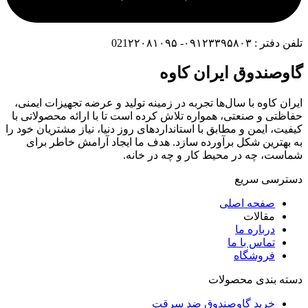
تلفن دفتر : ۰۹۱۲۳۳۹۵۸۰۳- 021۲۲۰۸۱۰۹۵
گاوصندوق ایران کاوه
ایران کاوه با سال‌ها تجربه در زمینه تولید و عرضه تجهیزات ایمنی،
حفاظتی و صنعتی، همواره تلاش کرده است تا با ارائه محصولاتی با
کیفیت، ایمن و مطابق با استانداردهای روز دنیا، نیاز مشتریان خود را
به بهترین شکل برآورده سازد. هدف ما ایجاد آرامش خاطر برای
شماست، چه در محیط کار و چه در خانه.
دسترسی سریع
صفحه اصلی
مقالات
درباره ما
تماس با ما
فروشگاه
دسته بندی محصولات
خرید گاوصندوق ضد سرقت