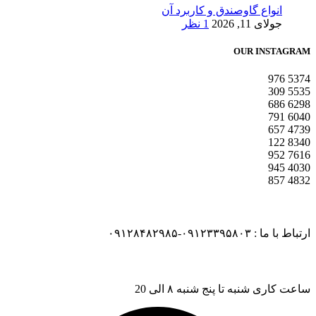
انواع گاوصندق و کاربرد آن
جولای 11, 2026
1 نظر
OUR INSTAGRAM
976
5374
309
5535
686
6298
791
6040
657
4739
122
8340
952
7616
945
4030
857
4832
ارتباط با ما : ۰۹۱۲۳۳۹۵۸۰۳-۰۹۱۲۸۴۸۲۹۸۵
ساعت کاری شنبه تا پنج شنبه ۸ الی 20