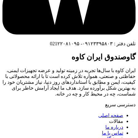
تلفن دفتر : ۰۹۱۲۳۳۹۵۸۰۳- 021۲۲۰۸۱۰۹۵
گاوصندوق ایران کاوه
ایران کاوه با سال‌ها تجربه در زمینه تولید و عرضه تجهیزات ایمنی،
حفاظتی و صنعتی، همواره تلاش کرده است تا با ارائه محصولاتی با
کیفیت، ایمن و مطابق با استانداردهای روز دنیا، نیاز مشتریان خود را
به بهترین شکل برآورده سازد. هدف ما ایجاد آرامش خاطر برای
شماست، چه در محیط کار و چه در خانه.
دسترسی سریع
صفحه اصلی
مقالات
درباره ما
تماس با ما