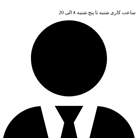
ساعت کاری شنبه تا پنج شنبه ۸ الی 20