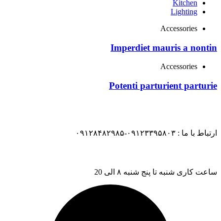
Kitchen
Lighting
Accessories
Imperdiet mauris a nontin
Accessories
Potenti parturient parturie
ارتباط با ما : ۰۹۱۲۳۳۹۵۸۰۳-۰۹۱۲۸۴۸۲۹۸۵
ساعت کاری شنبه تا پنج شنبه ۸ الی 20