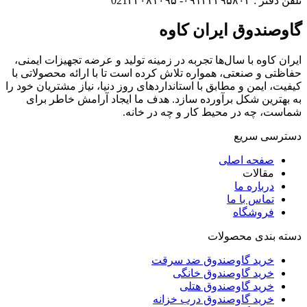
تلفن دفتر : ۰۹۱۲۳۳۹۵۸۰۳- 021۲۲۰۸۱۰۹۵
گاوصندوق ایران کاوه
ایران کاوه با سال‌ها تجربه در زمینه تولید و عرضه تجهیزات ایمنی،
حفاظتی و صنعتی، همواره تلاش کرده است تا با ارائه محصولاتی با
کیفیت، ایمن و مطابق با استانداردهای روز دنیا، نیاز مشتریان خود را
به بهترین شکل برآورده سازد. هدف ما ایجاد آرامش خاطر برای
شماست، چه در محیط کار و چه در خانه.
دسترسی سریع
صفحه اصلی
مقالات
درباره ما
تماس با ما
فروشگاه
دسته بندی محصولات
خرید گاوصندوق ضد سرقت
خرید گاوصندوق خانگی
خرید گاوصندوق هتلی
خرید گاوصندوق درب خزانه