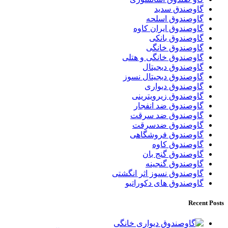
گاوصندق سدید
گاوصندوق اسلحه
گاوصندوق ایران کاوه
گاوصندوق بانکی
گاوصندوق خانگی
گاوصندوق خانگی و هتلی
گاوصندوق دیجیتال
گاوصندوق دیجیتال نسوز
گاوصندوق دیواری
گاوصندوق زیرویترینی
گاوصندوق ضد انفجار
گاوصندوق ضد سرقت
گاوصندوق ضدسرقت
گاوصندوق فروشگاهی
گاوصندوق کاوه
گاوصندوق گنج بان
گاوصندوق گنجینه
گاوصندوق نسوز اثر انگشتی
گاوصندوق های دکوراتیو
Recent Posts