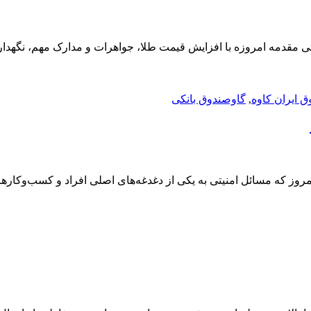
 مقدمه امروزه با افزایش قیمت طلا، جواهرات و مدارک مهم، نگهداری 
 ایران کاوه
,
گاوصندوق بانکی
روز که مسائل امنیتی به یکی از دغدغه‌های اصلی افراد و کسب‌وکارها ت