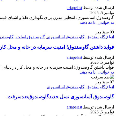
ارسال شده توسط
ariapelast
نوامبر 5, 2025
گاوصندوق آسانسوری؛ انتخابی مدرن برای نگهداری طلا و اشیای قیمتی
به خواندن ادامه دهید
09
سپتامبر
انواع گاو صندوق
,
گاو صندوق اسانسوری
,
گاوصندوق اسلحه
,
گاوصندوق
فواید داشتن گاوصندوق؛ امنیت سرمایه در خانه و محل کار
ارسال شده توسط
ariapelast
نوامبر 5, 2025
فواید داشتن گاوصندوق؛ امنیت سرمایه در خانه و محل کار در دنیای ام
به خواندن ادامه دهید
07
سپتامبر
انواع گاو صندوق
,
گاو صندوق اسانسوری
گاوصندوق آسانسوری نسل جدیدگاوصندوق‌ضدسرقت
ارسال شده توسط
ariapelast
نوامبر 5, 2025