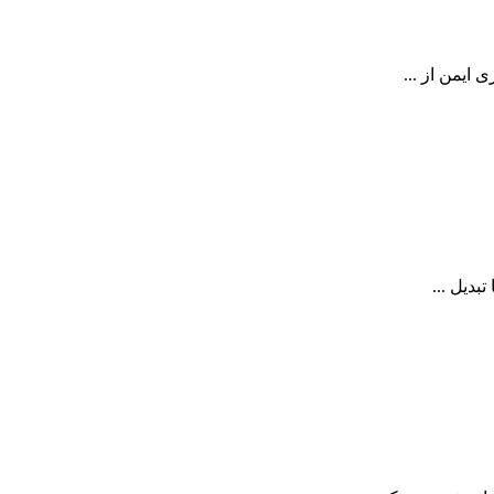
ایمن از ...
بدیل ...