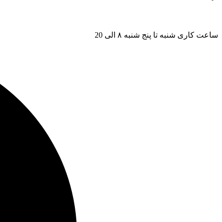
ساعت کاری شنبه تا پنج شنبه ۸ الی 20