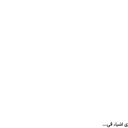
 اشیاء قی...