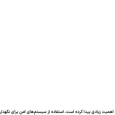
همیت زیادی پیدا کرده است، استفاده از سیستم‌های امن برای نگهداری