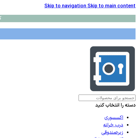
Skip to navigation
Skip to main content
ک
دسته را انتخاب کنید
اکسسوری
درب خرانه
زیرصندوقی