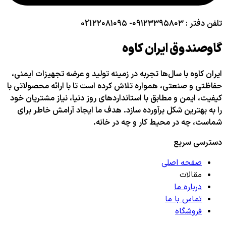
تلفن دفتر : ۰۹۱۲۳۳۹۵۸۰۳- 021۲۲۰۸۱۰۹۵
گاوصندوق ایران کاوه
ایران کاوه با سال‌ها تجربه در زمینه تولید و عرضه تجهیزات ایمنی،
حفاظتی و صنعتی، همواره تلاش کرده است تا با ارائه محصولاتی با
کیفیت، ایمن و مطابق با استانداردهای روز دنیا، نیاز مشتریان خود
را به بهترین شکل برآورده سازد. هدف ما ایجاد آرامش خاطر برای
شماست، چه در محیط کار و چه در خانه.
دسترسی سریع
صفحه اصلی
مقالات
درباره ما
تماس با ما
فروشگاه