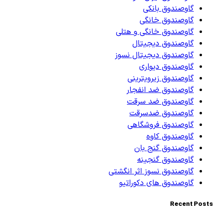
گاوصندوق بانکی
گاوصندوق خانگی
گاوصندوق خانگی و هتلی
گاوصندوق دیجیتال
گاوصندوق دیجیتال نسوز
گاوصندوق دیواری
گاوصندوق زیرویترینی
گاوصندوق ضد انفجار
گاوصندوق ضد سرقت
گاوصندوق ضدسرقت
گاوصندوق فروشگاهی
گاوصندوق کاوه
گاوصندوق گنج بان
گاوصندوق گنجینه
گاوصندوق نسوز اثر انگشتی
گاوصندوق های دکوراتیو
Recent Posts