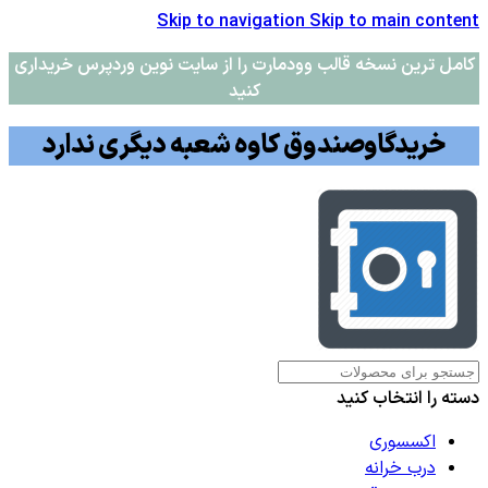
Skip to navigation
Skip to main content
کامل ترین نسخه قالب وودمارت را از سایت نوین وردپرس خریداری
کنید
خریدگاوصندوق کاوه شعبه دیگری ندارد
دسته را انتخاب کنید
اکسسوری
درب خرانه