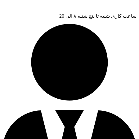
ساعت کاری شنبه تا پنج شنبه ۸ الی 20