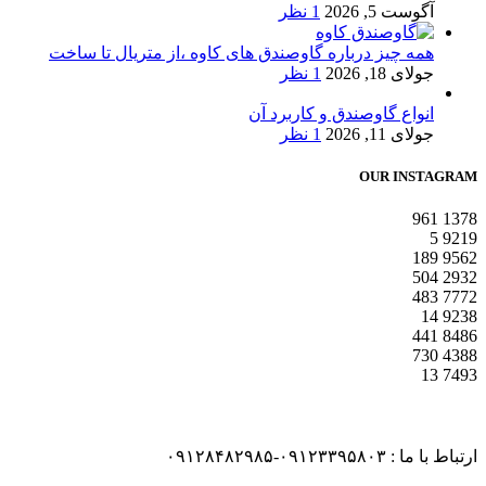
آگوست 5, 2026
1 نظر
همه چیز درباره گاوصندق های کاوه ،از متریال تا ساخت
جولای 18, 2026
1 نظر
انواع گاوصندق و کاربرد آن
جولای 11, 2026
1 نظر
OUR INSTAGRAM
961
1378
5
9219
189
9562
504
2932
483
7772
14
9238
441
8486
730
4388
13
7493
ارتباط با ما : ۰۹۱۲۳۳۹۵۸۰۳-۰۹۱۲۸۴۸۲۹۸۵