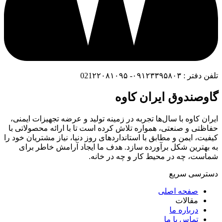
تلفن دفتر : ۰۹۱۲۳۳۹۵۸۰۳- 021۲۲۰۸۱۰۹۵
گاوصندوق ایران کاوه
ایران کاوه با سال‌ها تجربه در زمینه تولید و عرضه تجهیزات ایمنی،
حفاظتی و صنعتی، همواره تلاش کرده است تا با ارائه محصولاتی با
کیفیت، ایمن و مطابق با استانداردهای روز دنیا، نیاز مشتریان خود را
به بهترین شکل برآورده سازد. هدف ما ایجاد آرامش خاطر برای
شماست، چه در محیط کار و چه در خانه.
دسترسی سریع
صفحه اصلی
مقالات
درباره ما
تماس با ما