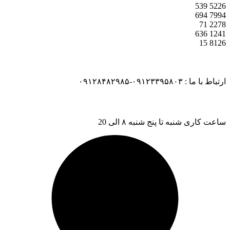
539
5226
694
7994
71
2278
636
1241
15
8126
ارتباط با ما : ۰۹۱۲۳۳۹۵۸۰۳-۰۹۱۲۸۴۸۲۹۸۵
ساعت کاری شنبه تا پنج شنبه ۸ الی 20