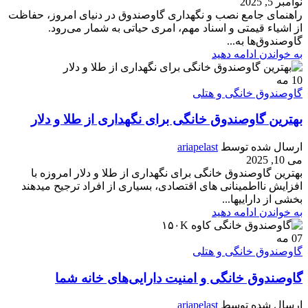
نوامبر 5, 2025
راهنمای جامع نصب و نگهداری گاوصندوق در دنیای امروز، حفاظت
از اشیاء قیمتی و اسناد مهم، امری حیاتی به شمار می‌رود.
گاوصندوق‌ها به...
به خواندن ادامه دهید
10
مه
گاوصندوق خانگی و هتلی
بهترین گاوصندوق خانگی برای نگهداری از طلا و دلار
ارسال شده توسط
ariapelast
می 10, 2025
بهترین گاوصندوق خانگی برای نگهداری از طلا و دلار امروزه با
افزایش نااطمینانی های اقتصادی، بسیاری از افراد ترجیح میدهند
بخشی از داراییها...
به خواندن ادامه دهید
07
مه
گاوصندوق خانگی و هتلی
گاوصندوق خانگی و امنیت دارایی‌های خانه شما
ارسال شده توسط
ariapelast