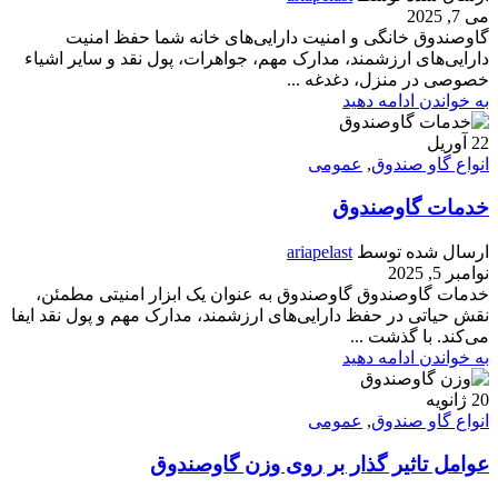
می 7, 2025
گاوصندوق خانگی و امنیت دارایی‌های خانه شما حفظ امنیت
دارایی‌های ارزشمند، مدارک مهم، جواهرات، پول نقد و سایر اشیاء
خصوصی در منزل، دغدغه ...
به خواندن ادامه دهید
22
آوریل
انواع گاو صندوق
,
عمومی
خدمات گاوصندوق
ارسال شده توسط
ariapelast
نوامبر 5, 2025
خدمات گاوصندوق گاوصندوق به عنوان یک ابزار امنیتی مطمئن،
نقش حیاتی در حفظ دارایی‌های ارزشمند، مدارک مهم و پول نقد ایفا
می‌کند. با گذشت ...
به خواندن ادامه دهید
20
ژانویه
انواع گاو صندوق
,
عمومی
عوامل تاثیر گذار بر روی وزن گاوصندوق