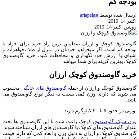
بودجه کم
ارسال شده توسط
ariapelast
اکتبر 14, 2019
روشن اکتبر 14, 2019
گاوصندوق کوچک و ارزان ،مطمئن ترین راه خرید برای افراد با
بودجه کم است. اگر میخواهید خودتان در منزل از طلا ،جواهرات و
اشیای با ارزش خود نگهداری و محافظت کنید، خرید گاوصندوق
کوچک بهترین گزینه برای شما میباشد.
خرید گاوصندوق کوچک ارزان
گاوصندوق کوچک و ارزان از جمله
گاوصندوق های خانگی
محسوب
می شوند که دارای وزن کمی نسبت به دیگر انواع گاوصندوق می
باشد .
وزنی در حدود ۵ تا ۲۰ کیلوگرم دارند.
وزن سبک گاوصندوق
کوچک باعث شده تا این گاوصندوق ها تحت
عنوان گاوصندوق های کوچک یا گاوصندوق های ارزان شناخته شوند.
گاو صندوق کوچک و ارزان به دلیل وزن و ابعاد کمی که دارند قیمت