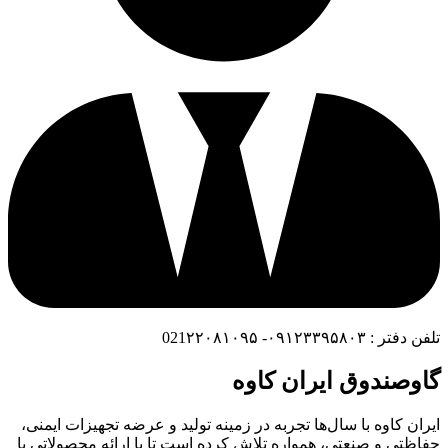
تلفن دفتر : ۰۹۱۲۳۳۹۵۸۰۳- 021۲۲۰۸۱۰۹۵
گاوصندوق ایران کاوه
ایران کاوه با سال‌ها تجربه در زمینه تولید و عرضه تجهیزات ایمنی،
حفاظتی و صنعتی، همواره تلاش کرده است تا با ارائه محصولاتی با