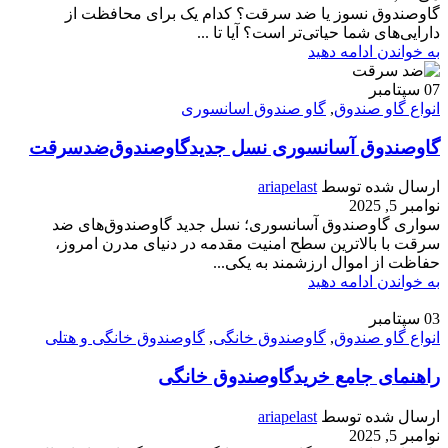
گاوصندوق نسوز یا ضد سرقت؟ کدام یک برای محافظت از
دارایی‌های شما حیاتی‌تر است؟ آیا تا ...
به خواندن ادامه دهید
07
سپتامبر
انواع گاو صندوق
,
گاو صندوق اسانسوری
گاوصندوق آسانسوری نسل جدیدگاوصندوق‌ضدسرقت
ارسال شده توسط
ariapelast
نوامبر 5, 2025
سواری گاوصندوق آسانسوری؛ نسل جدید گاوصندوق‌های ضد
سرقت با بالاترین سطح امنیت مقدمه در دنیای مدرن امروز،
حفاظت از اموال ارزشمند به یکی...
به خواندن ادامه دهید
03
سپتامبر
انواع گاو صندوق
,
گاوصندوق خانگی
,
گاوصندوق خانگی و هتلی
راهنمای جامع خریدگاوصندوق خانگی
ارسال شده توسط
ariapelast
نوامبر 5, 2025