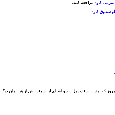
نترنتی کاوه
مراجعه کنید.
وصندوق کاوه
روز که امنیت اسناد، پول نقد و اشیای ارزشمند بیش از هر زمان دیگری