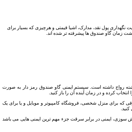
نگهداری پول نقد، مدارک، اشیا قیمتی و هرچیزی که بسیار برای
شت زمان گاو صندوق ها پیشرفته تر شده اند.
ذشته رواج داشته است. سیستم ایمنی گاو صندوق رمز دار به صورت
خاب کرده و در زمان آینده آن را باز کنید.
وقی که برای منزل شخصی، فروشگاه کامپیوتر و موبایل و یا برای یک
کنید.
 آتش سوزی، ایمنی در برابر سرقت جزء مهم ترین ایمنی هایی می باشد