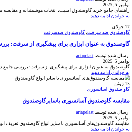
نوامبر 5, 2025
راهنمای جامع خرید گاوصندوق امنیت، انتخاب هوشمندانه و مقایسه مدل
به خواندن ادامه دهید
17
جولای
گاوصندوق ضد سرقت
,
گاوصندوق ضدسرقت
گاوصندوق به عنوان ابزاری برای پیشگیری از سرقت: برر
ارسال شده توسط
ariapelast
نوامبر 5, 2025
گاوصندوق به عنوان ابزاری برای پیشگیری از سرقت: بررسی جامع در دن
به خواندن ادامه دهید
13
ژوئن
گاو صندوق اسانسوری
مقایسه گاوصندوق‌ آسانسوری باسایرگاوصندوق
ارسال شده توسط
ariapelast
نوامبر 5, 2025
مقایسه گاوصندوق‌های آسانسوری با سایر انواع گاوصندوق تعریف انو
به خواندن ادامه دهید