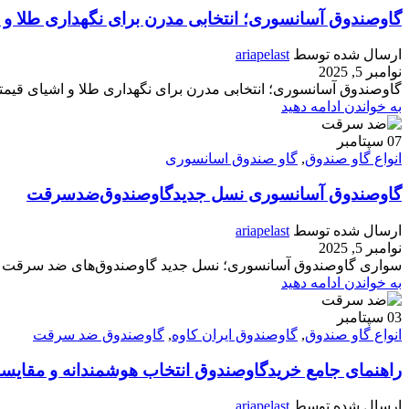
گاوصندوق آسانسوری؛ انتخابی مدرن برای نگهداری طلا و 
ارسال شده توسط
ariapelast
نوامبر 5, 2025
گاوصندوق آسانسوری؛ انتخابی مدرن برای نگهداری طلا و اشیای قیمتی
به خواندن ادامه دهید
07
سپتامبر
انواع گاو صندوق
,
گاو صندوق اسانسوری
گاوصندوق آسانسوری نسل جدیدگاوصندوق‌ضدسرقت
ارسال شده توسط
ariapelast
نوامبر 5, 2025
سواری گاوصندوق آسانسوری؛ نسل جدید گاوصندوق‌های ضد سرقت با با
به خواندن ادامه دهید
03
سپتامبر
انواع گاو صندوق
,
گاوصندوق ایران کاوه
,
گاوصندوق ضد سرقت
راهنمای جامع خریدگاوصندوق انتخاب هوشمندانه و مقایسه
ارسال شده توسط
ariapelast