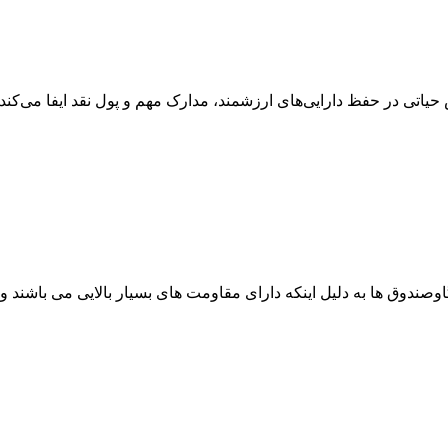
تی در حفظ دارایی‌های ارزشمند، مدارک مهم و پول نقد ایفا می‌کند. 
ندوق ها به دلیل اینکه دارای مقاومت های بسیار بالایی می باشند و ی