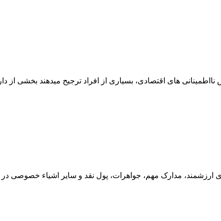
نااطمینانی های اقتصادی، بسیاری از افراد ترجیح میدهند بخشی از دارای
ی ارزشمند، مدارک مهم، جواهرات، پول نقد و سایر اشیاء خصوصی در م