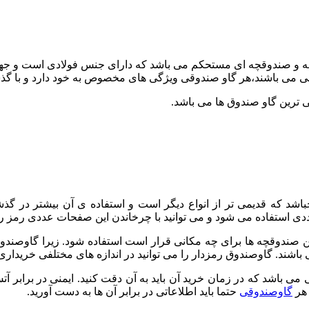
به و صندوقچه ای مستحکم می باشد که دارای جنس فولادی است و جهت 
ونی می باشند،هر گاو صندوقی ویژگی های مخصوص به خود دارد و با گذ
 ترین گاو صندوق ها می باشد.
باشد که قدیمی تر از انواع دیگر است و استفاده ی آن بیشتر در گ
 استفاده می شود و می توانید با چرخاندن این صفحات عددی رمز را انت
ه این صندوقچه ها برای چه مکانی قرار است استفاده شود. زیرا گاوصند
ند. گاوصندوق رمزدار را می توانید در اندازه های مختلفی خریداری 
 می باشد که در زمان خرید آن باید به آن دقت کنید. ایمنی در برابر
 هر
گاوصندوقی
حتما باید اطلاعاتی در برابر آن ها به دست آورید.