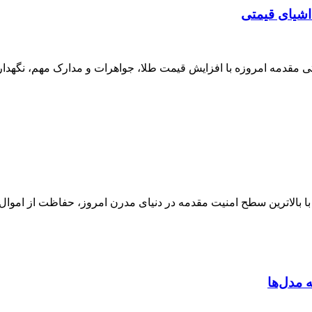
اشیای قیمتی
 مقدمه امروزه با افزایش قیمت طلا، جواهرات و مدارک مهم، نگهداری 
لاترین سطح امنیت مقدمه در دنیای مدرن امروز، حفاظت از اموال ا
 مدل‌ها