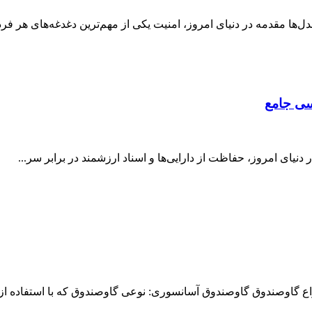
‌ها مقدمه در دنیای امروز، امنیت یکی از مهم‌ترین دغدغه‌های هر فرد
سی جامع
یای امروز، حفاظت از دارایی‌ها و اسناد ارزشمند در برابر سر...
اع گاوصندوق گاوصندوق آسانسوری: نوعی گاوصندوق که با استفاده از..