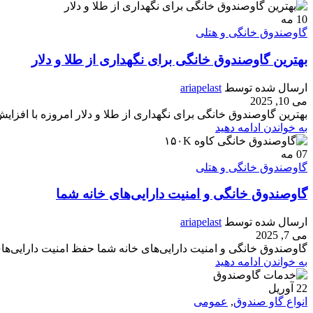
10
مه
گاوصندوق خانگی و هتلی
بهترین گاوصندوق خانگی برای نگهداری از طلا و دلار
ارسال شده توسط
ariapelast
می 10, 2025
بهترین گاوصندوق خانگی برای نگهداری از طلا و دلار امروزه با افزایش 
به خواندن ادامه دهید
07
مه
گاوصندوق خانگی و هتلی
گاوصندوق خانگی و امنیت دارایی‌های خانه شما
ارسال شده توسط
ariapelast
می 7, 2025
گاوصندوق خانگی و امنیت دارایی‌های خانه شما حفظ امنیت دارایی‌ها
به خواندن ادامه دهید
22
آوریل
انواع گاو صندوق
,
عمومی