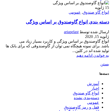
15
ژانویه
انواع گاو صندوق
,
عمومی
دسته بندی انواع گاوصندوق بر اساس ویژگی
ارسال شده توسط
ariapelast
ژانویه 15, 2020
انواع گاوصندوق بر اساس ویژگی و کاربرد بسیار زیاد می
باشد. برای نمونه هیچگاه نمی توان از گاوصندوقی که برای بانک ها
تولید شده اند در کلین...
به خواندن ادامه دهید
بستن
دسته‌ها
آموزش
اخبار
انواع گاو صندوق
دسته‌بندی نشده
عمومی
قفل و رمز گاوصندوق