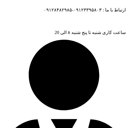
ارتباط با ما : ۰۹۱۲۳۳۹۵۸۰۳-۰۹۱۲۸۴۸۲۹۸۵
ساعت کاری شنبه تا پنج شنبه ۸ الی 20