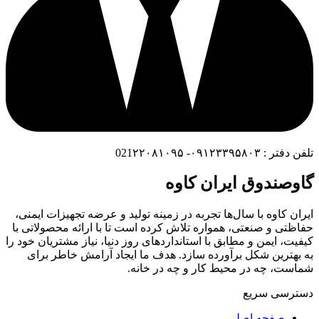
تلفن دفتر : ۰۹۱۲۳۳۹۵۸۰۳- 021۲۲۰۸۱۰۹۵
گاوصندوق ایران کاوه
ایران کاوه با سال‌ها تجربه در زمینه تولید و عرضه تجهیزات ایمنی،
حفاظتی و صنعتی، همواره تلاش کرده است تا با ارائه محصولاتی با
کیفیت، ایمن و مطابق با استانداردهای روز دنیا، نیاز مشتریان خود را
به بهترین شکل برآورده سازد. هدف ما ایجاد آرامش خاطر برای
شماست، چه در محیط کار و چه در خانه.
دسترسی سریع
صفحه اصلی