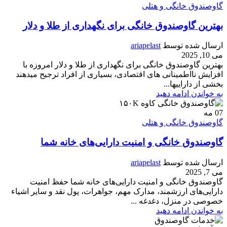
گاوصندوق خانگی و هتلی
بهترین گاوصندوق خانگی برای نگهداری از طلا و دلار
ارسال شده توسط
ariapelast
می 10, 2025
بهترین گاوصندوق خانگی برای نگهداری از طلا و دلار امروزه با
افزایش نااطمینانی های اقتصادی، بسیاری از افراد ترجیح میدهند
بخشی از داراییها...
به خواندن ادامه دهید
07
مه
گاوصندوق خانگی و هتلی
گاوصندوق خانگی و امنیت دارایی‌های خانه شما
ارسال شده توسط
ariapelast
می 7, 2025
گاوصندوق خانگی و امنیت دارایی‌های خانه شما حفظ امنیت
دارایی‌های ارزشمند، مدارک مهم، جواهرات، پول نقد و سایر اشیاء
خصوصی در منزل، دغدغه ...
به خواندن ادامه دهید