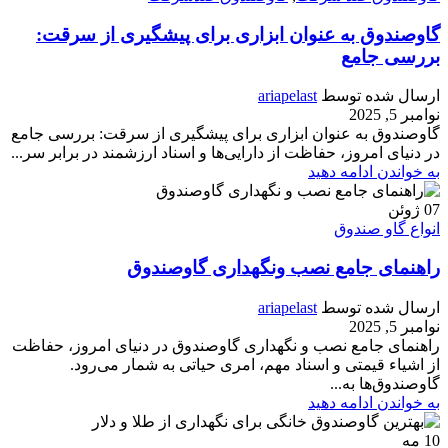
گاوصندوق به عنوان ابزاری برای پیشگیری از سرقت:
بررسی جامع
ارسال شده توسط
ariapelast
نوامبر 5, 2025
گاوصندوق به عنوان ابزاری برای پیشگیری از سرقت: بررسی جامع
در دنیای امروز، حفاظت از دارایی‌ها و اسناد ارزشمند در برابر سر...
به خواندن ادامه دهید
07
ژوئن
انواع گاو صندوق
راهنمای جامع نصب ونگهداری گاوصندوق
ارسال شده توسط
ariapelast
نوامبر 5, 2025
راهنمای جامع نصب و نگهداری گاوصندوق در دنیای امروز، حفاظت
از اشیاء قیمتی و اسناد مهم، امری حیاتی به شمار می‌رود.
گاوصندوق‌ها به...
به خواندن ادامه دهید
10
مه