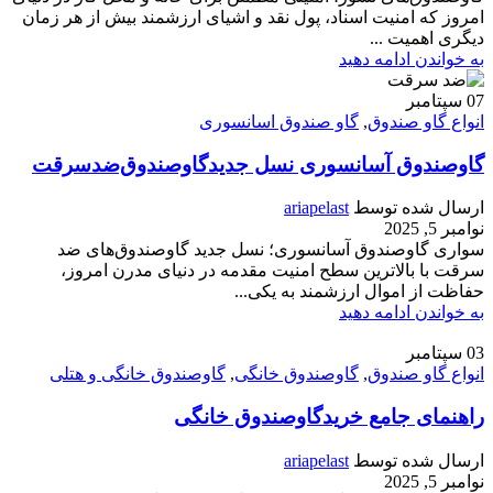
امروز که امنیت اسناد، پول نقد و اشیای ارزشمند بیش از هر زمان
دیگری اهمیت ...
به خواندن ادامه دهید
07
سپتامبر
انواع گاو صندوق
,
گاو صندوق اسانسوری
گاوصندوق آسانسوری نسل جدیدگاوصندوق‌ضدسرقت
ارسال شده توسط
ariapelast
نوامبر 5, 2025
سواری گاوصندوق آسانسوری؛ نسل جدید گاوصندوق‌های ضد
سرقت با بالاترین سطح امنیت مقدمه در دنیای مدرن امروز،
حفاظت از اموال ارزشمند به یکی...
به خواندن ادامه دهید
03
سپتامبر
انواع گاو صندوق
,
گاوصندوق خانگی
,
گاوصندوق خانگی و هتلی
راهنمای جامع خریدگاوصندوق خانگی
ارسال شده توسط
ariapelast
نوامبر 5, 2025