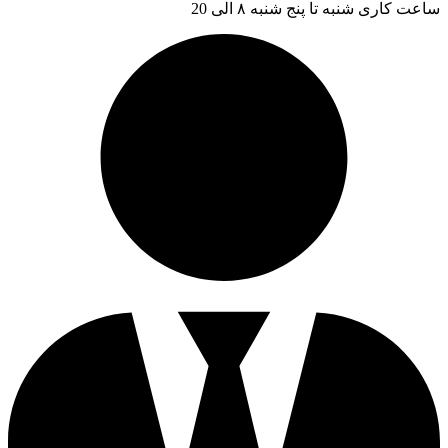
ساعت کاری شنبه تا پنج شنبه ۸ الی 20