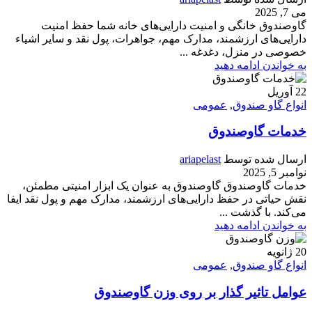
می 7, 2025
گاوصندوق خانگی و امنیت دارایی‌های خانه شما حفظ امنیت
دارایی‌های ارزشمند، مدارک مهم، جواهرات، پول نقد و سایر اشیاء
خصوصی در منزل، دغدغه ...
به خواندن ادامه دهید
22
آوریل
انواع گاو صندوق
,
عمومی
خدمات گاوصندوق
ارسال شده توسط
ariapelast
نوامبر 5, 2025
خدمات گاوصندوق گاوصندوق به عنوان یک ابزار امنیتی مطمئن،
نقش حیاتی در حفظ دارایی‌های ارزشمند، مدارک مهم و پول نقد ایفا
می‌کند. با گذشت ...
به خواندن ادامه دهید
20
ژانویه
انواع گاو صندوق
,
عمومی
عوامل تاثیر گذار بر روی وزن گاوصندوق