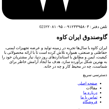
تلفن دفتر : ۰۹۱۲۳۳۹۵۸۰۳- 021۲۲۰۸۱۰۹۵
گاوصندوق ایران کاوه
ایران کاوه با سال‌ها تجربه در زمینه تولید و عرضه تجهیزات ایمنی،
حفاظتی و صنعتی، همواره تلاش کرده است تا با ارائه محصولاتی با
کیفیت، ایمن و مطابق با استانداردهای روز دنیا، نیاز مشتریان خود را
به بهترین شکل برآورده سازد. هدف ما ایجاد آرامش خاطر برای
شماست، چه در محیط کار و چه در خانه.
دسترسی سریع
صفحه اصلی
مقالات
درباره ما
تماس با ما
فروشگاه