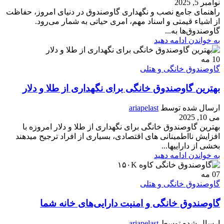
نوامبر 5, 2025
راهنمای جامع نصب و نگهداری گاوصندوق در دنیای امروز، حفاظت
از اشیاء قیمتی و اسناد مهم، امری حیاتی به شمار می‌رود.
گاوصندوق‌ها به...
به خواندن ادامه دهید
10
مه
گاوصندوق خانگی و هتلی
بهترین گاوصندوق خانگی برای نگهداری از طلا و دلار
ارسال شده توسط
ariapelast
می 10, 2025
بهترین گاوصندوق خانگی برای نگهداری از طلا و دلار امروزه با
افزایش نااطمینانی های اقتصادی، بسیاری از افراد ترجیح میدهند
بخشی از داراییها...
به خواندن ادامه دهید
07
مه
گاوصندوق خانگی و هتلی
گاوصندوق خانگی و امنیت دارایی‌های خانه شما
ارسال شده توسط
ariapelast