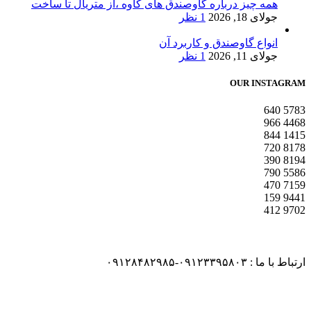
همه چیز درباره گاوصندق های کاوه ،از متریال تا ساخت
جولای 18, 2026
1 نظر
انواع گاوصندق و کاربرد آن
جولای 11, 2026
1 نظر
OUR INSTAGRAM
640
5783
966
4468
844
1415
720
8178
390
8194
790
5586
470
7159
159
9441
412
9702
ارتباط با ما : ۰۹۱۲۳۳۹۵۸۰۳-۰۹۱۲۸۴۸۲۹۸۵