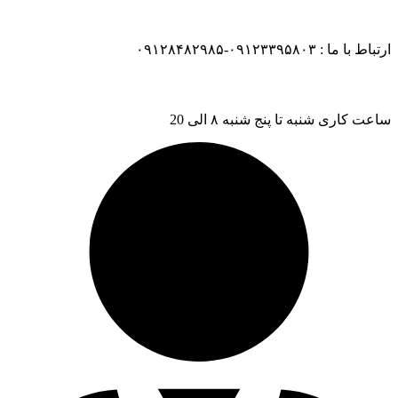
ارتباط با ما : ۰۹۱۲۳۳۹۵۸۰۳-۰۹۱۲۸۴۸۲۹۸۵
ساعت کاری شنبه تا پنج شنبه ۸ الی 20