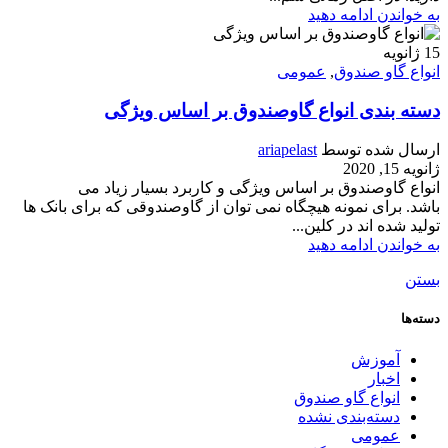
به خواندن ادامه دهید
15
ژانویه
انواع گاو صندوق
,
عمومی
دسته بندی انواع گاوصندوق بر اساس ویژگی
ارسال شده توسط
ariapelast
ژانویه 15, 2020
انواع گاوصندوق بر اساس ویژگی و کاربرد بسیار زیاد می
باشد. برای نمونه هیچگاه نمی توان از گاوصندوقی که برای بانک ها
تولید شده اند در کلین...
به خواندن ادامه دهید
بستن
دسته‌ها
آموزش
اخبار
انواع گاو صندوق
دسته‌بندی نشده
عمومی