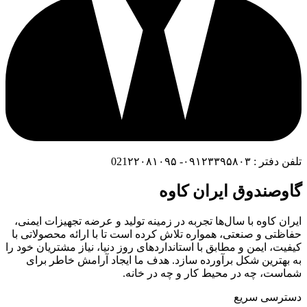
تلفن دفتر : ۰۹۱۲۳۳۹۵۸۰۳- 021۲۲۰۸۱۰۹۵
گاوصندوق ایران کاوه
ایران کاوه با سال‌ها تجربه در زمینه تولید و عرضه تجهیزات ایمنی،
حفاظتی و صنعتی، همواره تلاش کرده است تا با ارائه محصولاتی با
کیفیت، ایمن و مطابق با استانداردهای روز دنیا، نیاز مشتریان خود را
به بهترین شکل برآورده سازد. هدف ما ایجاد آرامش خاطر برای
شماست، چه در محیط کار و چه در خانه.
دسترسی سریع