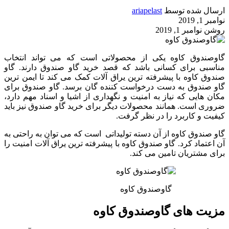
ارسال شده توسط
ariapelast
نوامبر 1, 2019
روشن نوامبر 1, 2019
گاوصندوق کاوه یکی از محصولاتی است که می تواند انتخاب
مناسبی برای کسانی باشد که قصد خرید گاو صندوق دارند. گاو
صندوق کاوه با پیشرفته ترین یراق آلات کمک می کند تا ایمن ترین
گاو صندوق به دست درخواست کننده گان برسد. گاو صندوق برای
مکان هایی که نیاز به امنیت و نگهداری از اشیا و اسناد مهم دارد،
ضروری است. همانند محصولات دیگر برای خرید گاو صندوق نیز باید
کیفیت و کاربرد را در نظر گرفت.
گاو صندوق کاوه از آن دسته تولیداتی است که می توان به راحتی به
آن اعتماد کرد. گاو صندوق کاوه با پیشرفته ترین یراق آلات امنیت را
برای مشتریان تامین می کند.
گاوصندوق کاوه
مزیت های گاوصندوق کاوه