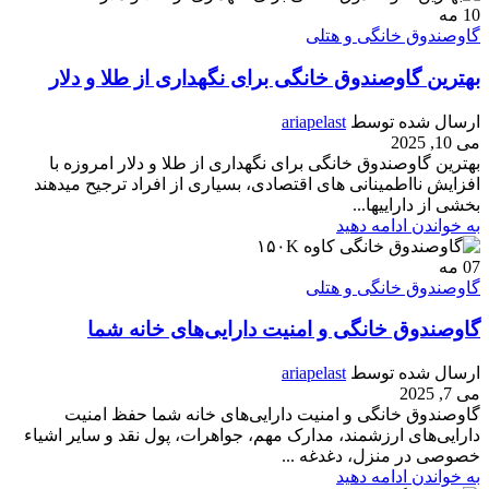
10
مه
گاوصندوق خانگی و هتلی
بهترین گاوصندوق خانگی برای نگهداری از طلا و دلار
ارسال شده توسط
ariapelast
می 10, 2025
بهترین گاوصندوق خانگی برای نگهداری از طلا و دلار امروزه با
افزایش نااطمینانی های اقتصادی، بسیاری از افراد ترجیح میدهند
بخشی از داراییها...
به خواندن ادامه دهید
07
مه
گاوصندوق خانگی و هتلی
گاوصندوق خانگی و امنیت دارایی‌های خانه شما
ارسال شده توسط
ariapelast
می 7, 2025
گاوصندوق خانگی و امنیت دارایی‌های خانه شما حفظ امنیت
دارایی‌های ارزشمند، مدارک مهم، جواهرات، پول نقد و سایر اشیاء
خصوصی در منزل، دغدغه ...
به خواندن ادامه دهید