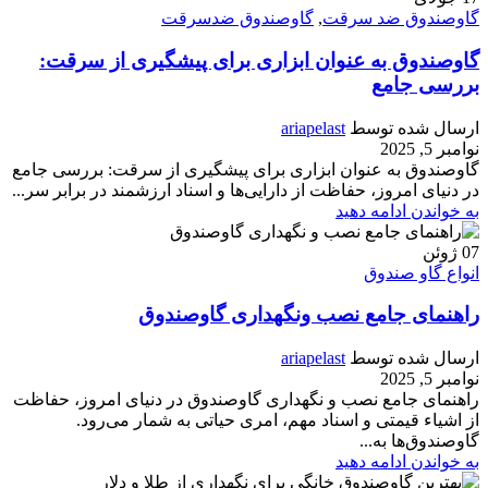
گاوصندوق ضد سرقت
,
گاوصندوق ضدسرقت
گاوصندوق به عنوان ابزاری برای پیشگیری از سرقت:
بررسی جامع
ارسال شده توسط
ariapelast
نوامبر 5, 2025
گاوصندوق به عنوان ابزاری برای پیشگیری از سرقت: بررسی جامع
در دنیای امروز، حفاظت از دارایی‌ها و اسناد ارزشمند در برابر سر...
به خواندن ادامه دهید
07
ژوئن
انواع گاو صندوق
راهنمای جامع نصب ونگهداری گاوصندوق
ارسال شده توسط
ariapelast
نوامبر 5, 2025
راهنمای جامع نصب و نگهداری گاوصندوق در دنیای امروز، حفاظت
از اشیاء قیمتی و اسناد مهم، امری حیاتی به شمار می‌رود.
گاوصندوق‌ها به...
به خواندن ادامه دهید