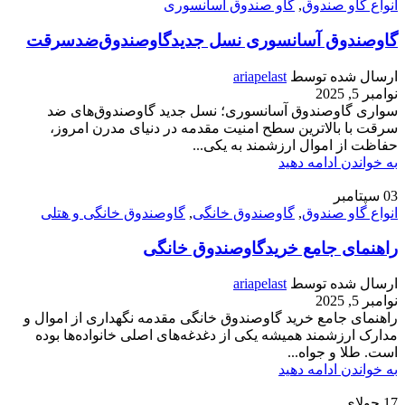
انواع گاو صندوق
,
گاو صندوق اسانسوری
گاوصندوق آسانسوری نسل جدیدگاوصندوق‌ضدسرقت
ارسال شده توسط
ariapelast
نوامبر 5, 2025
سواری گاوصندوق آسانسوری؛ نسل جدید گاوصندوق‌های ضد
سرقت با بالاترین سطح امنیت مقدمه در دنیای مدرن امروز،
حفاظت از اموال ارزشمند به یکی...
به خواندن ادامه دهید
03
سپتامبر
انواع گاو صندوق
,
گاوصندوق خانگی
,
گاوصندوق خانگی و هتلی
راهنمای جامع خریدگاوصندوق خانگی
ارسال شده توسط
ariapelast
نوامبر 5, 2025
راهنمای جامع خرید گاوصندوق خانگی مقدمه نگهداری از اموال و
مدارک ارزشمند همیشه یکی از دغدغه‌های اصلی خانواده‌ها بوده
است. طلا و جواه...
به خواندن ادامه دهید
17
جولای