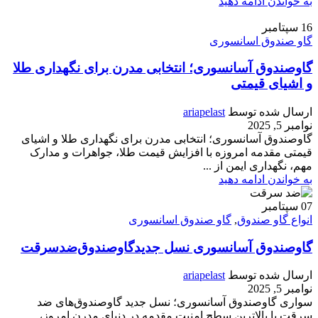
به خواندن ادامه دهید
16
سپتامبر
گاو صندوق اسانسوری
گاوصندوق آسانسوری؛ انتخابی مدرن برای نگهداری طلا
و اشیای قیمتی
ارسال شده توسط
ariapelast
نوامبر 5, 2025
گاوصندوق آسانسوری؛ انتخابی مدرن برای نگهداری طلا و اشیای
قیمتی مقدمه امروزه با افزایش قیمت طلا، جواهرات و مدارک
مهم، نگهداری ایمن از ...
به خواندن ادامه دهید
07
سپتامبر
انواع گاو صندوق
,
گاو صندوق اسانسوری
گاوصندوق آسانسوری نسل جدیدگاوصندوق‌ضدسرقت
ارسال شده توسط
ariapelast
نوامبر 5, 2025
سواری گاوصندوق آسانسوری؛ نسل جدید گاوصندوق‌های ضد
سرقت با بالاترین سطح امنیت مقدمه در دنیای مدرن امروز،