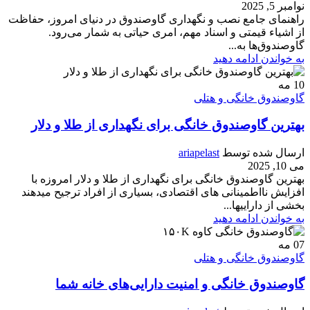
نوامبر 5, 2025
راهنمای جامع نصب و نگهداری گاوصندوق در دنیای امروز، حفاظت
از اشیاء قیمتی و اسناد مهم، امری حیاتی به شمار می‌رود.
گاوصندوق‌ها به...
به خواندن ادامه دهید
10
مه
گاوصندوق خانگی و هتلی
بهترین گاوصندوق خانگی برای نگهداری از طلا و دلار
ارسال شده توسط
ariapelast
می 10, 2025
بهترین گاوصندوق خانگی برای نگهداری از طلا و دلار امروزه با
افزایش نااطمینانی های اقتصادی، بسیاری از افراد ترجیح میدهند
بخشی از داراییها...
به خواندن ادامه دهید
07
مه
گاوصندوق خانگی و هتلی
گاوصندوق خانگی و امنیت دارایی‌های خانه شما