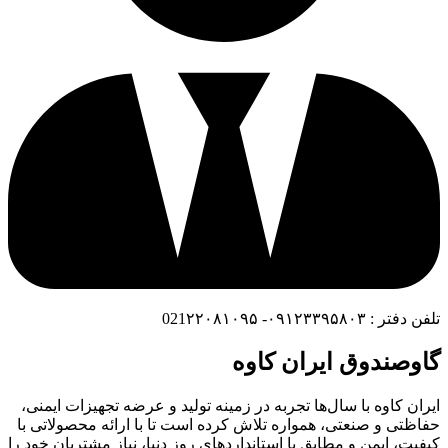
تلفن دفتر : ۰۹۱۲۳۳۹۵۸۰۳- 021۲۲۰۸۱۰۹۵
گاوصندوق ایران کاوه
ایران کاوه با سال‌ها تجربه در زمینه تولید و عرضه تجهیزات ایمنی،
حفاظتی و صنعتی، همواره تلاش کرده است تا با ارائه محصولاتی با
کیفیت، ایمن و مطابق با استانداردهای روز دنیا، نیاز مشتریان خود را