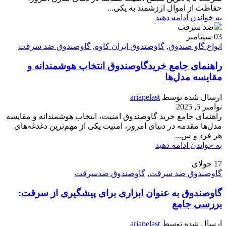
حفاظت از اموال ارزشمند به یکی...
به خواندن ادامه دهید
03
سپتامبر
انواع گاو صندوق
,
گاوصندوق ایران کاوه
,
گاوصندوق ضد سرقت
راهنمای جامع خریدگاوصندوق انتخاب هوشمندانه و
مقایسه مدل‌ها
ارسال شده توسط
ariapelast
نوامبر 5, 2025
راهنمای جامع خرید گاوصندوق امنیت، انتخاب هوشمندانه و مقایسه
مدل‌ها مقدمه در دنیای امروز، امنیت یکی از مهم‌ترین دغدغه‌های
هر فرد و س...
به خواندن ادامه دهید
17
جولای
گاوصندوق ضد سرقت
,
گاوصندوق ضدسرقت
گاوصندوق به عنوان ابزاری برای پیشگیری از سرقت:
بررسی جامع
ارسال شده توسط
ariapelast