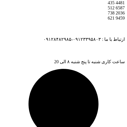
435
4481
512
6587
738
2036
621
9459
ارتباط با ما : ۰۹۱۲۳۳۹۵۸۰۳-۰۹۱۲۸۴۸۲۹۸۵
ساعت کاری شنبه تا پنج شنبه ۸ الی 20