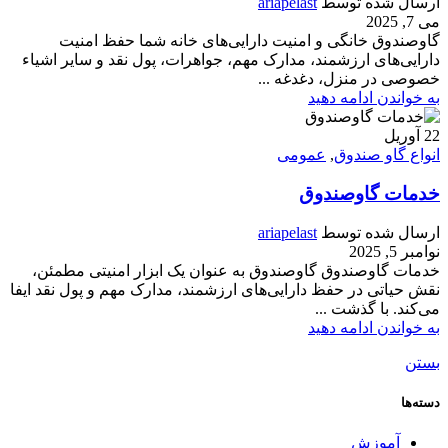
ارسال شده توسط
ariapelast
می 7, 2025
گاوصندوق خانگی و امنیت دارایی‌های خانه شما حفظ امنیت
دارایی‌های ارزشمند، مدارک مهم، جواهرات، پول نقد و سایر اشیاء
خصوصی در منزل، دغدغه ...
به خواندن ادامه دهید
22
آوریل
انواع گاو صندوق
,
عمومی
خدمات گاوصندوق
ارسال شده توسط
ariapelast
نوامبر 5, 2025
خدمات گاوصندوق گاوصندوق به عنوان یک ابزار امنیتی مطمئن،
نقش حیاتی در حفظ دارایی‌های ارزشمند، مدارک مهم و پول نقد ایفا
می‌کند. با گذشت ...
به خواندن ادامه دهید
بستن
دسته‌ها
آموزش