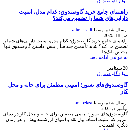
انواع گاو صندوق
راهنمای جامع خرید گاوصندوق: کدام مدل، امنیت
دارایی‌های شما را تضمین می‌کند؟
ارسال شده توسط
zahra asadi
می 18, 2026
راهنمای جامع خرید گاوصندوق: کدام مدل، امنیت دارایی‌های شما را
تضمین می‌کند؟ شاید تا همین چند سال پیش، داشتن گاوصندوق تنها
مختص بانک‌ها...
به خواندن ادامه دهید
20
سپتامبر
انواع گاو صندوق
گاوصندوق‌های نسوز؛ امنیتی مطمئن برای خانه و محل
کار
ارسال شده توسط
ariapelast
نوامبر 5, 2025
گاوصندوق‌های نسوز؛ امنیتی مطمئن برای خانه و محل کار در دنیای
امروز که امنیت اسناد، پول نقد و اشیای ارزشمند بیش از هر زمان
دیگری اهمیت ...