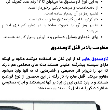
به این نوع گاوصندوق ها می‌توان تا ۱۲ رقم عدد تعریف کرد.
از دقت،امنیت و سرعت بالایی برخوردار است.
تغییر رمز در آن بسیار ساده است.
کار کردن با این گاوصندوق ها راحت تر است.
تغییر رمز آن به صورت ساده و در زمان کم تری انجام
می‌شود.
برای نگهداری وسایل حساس و با ارزش بسیار کارامد هستند.
مقاومت بالا در قفل گاوصندوق
گاوصندوق هایی
که از این قفل ها استفاده میکنند علاوه بر اینکه
دارای سیستم پیشرفته امنیتی هستند بدنه های محکمی هم دارند
که انها را دربرابر اثر محیطی و فشارهایی که به آنها وارد میشود
مقاوم میکند. قفل های به کار رفته در این محصول از نوع فولادی
هستند و با وارد شدن نیروی زیاد بر آنها نمیشکنند و اجازه دسترسی
به افراد دیگر را به داخل گاو صندوق نمیدهند.