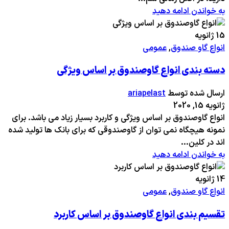
به خواندن ادامه دهید
15
ژانویه
انواع گاو صندوق
,
عمومی
دسته بندی انواع گاوصندوق بر اساس ویژگی
ارسال شده توسط
ariapelast
ژانویه 15, 2020
انواع گاوصندوق بر اساس ویژگی و کاربرد بسیار زیاد می باشد. برای
نمونه هیچگاه نمی توان از گاوصندوقی که برای بانک ها تولید شده
اند در کلین...
به خواندن ادامه دهید
14
ژانویه
انواع گاو صندوق
,
عمومی
تقسیم بندی انواع گاوصندوق بر اساس کاربرد