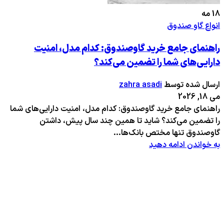
18
مه
انواع گاو صندوق
راهنمای جامع خرید گاوصندوق: کدام مدل، امنیت
دارایی‌های شما را تضمین می‌کند؟
ارسال شده توسط
zahra asadi
می 18, 2026
راهنمای جامع خرید گاوصندوق: کدام مدل، امنیت دارایی‌های شما
را تضمین می‌کند؟ شاید تا همین چند سال پیش، داشتن
گاوصندوق تنها مختص بانک‌ها...
به خواندن ادامه دهید