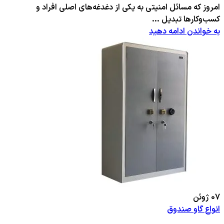
امروز که مسائل امنیتی به یکی از دغدغه‌های اصلی افراد و
کسب‌وکارها تبدیل ...
به خواندن ادامه دهید
07
ژوئن
انواع گاو صندوق