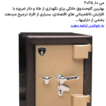
می 10, 2025
بهترین گاوصندوق خانگی برای نگهداری از طلا و دلار امروزه با
افزایش نااطمینانی های اقتصادی، بسیاری از افراد ترجیح میدهند
بخشی از داراییها...
به خواندن ادامه دهید