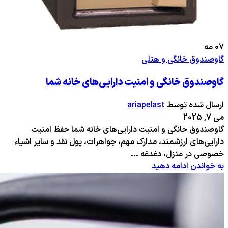
07
مه
گاوصندوق خانگی و هتلی
گاوصندوق خانگی و امنیت دارایی‌های خانه شما
ارسال شده توسط
ariapelast
می 7, 2025
گاوصندوق خانگی و امنیت دارایی‌های خانه شما حفظ امنیت
دارایی‌های ارزشمند، مدارک مهم، جواهرات، پول نقد و سایر اشیاء
خصوصی در منزل، دغدغه ...
به خواندن ادامه دهید