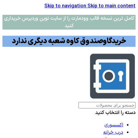
Skip to navigation
Skip to main content
کامل ترین نسخه قالب وودمارت را از سایت نوین وردپرس خریداری
کنید
خریدگاوصندوق کاوه شعبه دیگری ندارد
دسته را انتخاب کنید
اکسسوری
درب خرانه