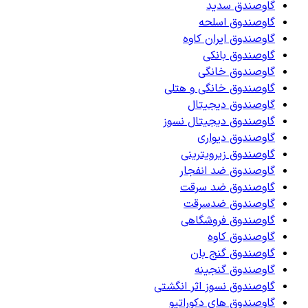
گاوصندق سدید
گاوصندوق اسلحه
گاوصندوق ایران کاوه
گاوصندوق بانکی
گاوصندوق خانگی
گاوصندوق خانگی و هتلی
گاوصندوق دیجیتال
گاوصندوق دیجیتال نسوز
گاوصندوق دیواری
گاوصندوق زیرویترینی
گاوصندوق ضد انفجار
گاوصندوق ضد سرقت
گاوصندوق ضدسرقت
گاوصندوق فروشگاهی
گاوصندوق کاوه
گاوصندوق گنج بان
گاوصندوق گنجینه
گاوصندوق نسوز اثر انگشتی
گاوصندوق های دکوراتیو