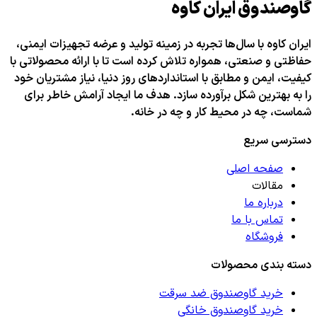
گاوصندوق ایران کاوه
ایران کاوه با سال‌ها تجربه در زمینه تولید و عرضه تجهیزات ایمنی،
حفاظتی و صنعتی، همواره تلاش کرده است تا با ارائه محصولاتی با
کیفیت، ایمن و مطابق با استانداردهای روز دنیا، نیاز مشتریان خود
را به بهترین شکل برآورده سازد. هدف ما ایجاد آرامش خاطر برای
شماست، چه در محیط کار و چه در خانه.
دسترسی سریع
صفحه اصلی
مقالات
درباره ما
تماس با ما
فروشگاه
دسته بندی محصولات
خرید گاوصندوق ضد سرقت
خرید گاوصندوق خانگی