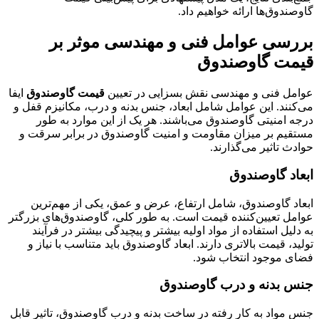
گاوصندوق‌ها ارائه خواهیم داد.
بررسی عوامل فنی و مهندسی موثر بر
قیمت گاوصندوق
عوامل فنی و مهندسی نقش بسزایی در تعیین
قیمت گاوصندوق
ایفا
می‌کنند. این عوامل شامل ابعاد، جنس بدنه و درب، مکانیزم قفل و
درجه امنیتی گاوصندوق می‌باشند. هر یک از این موارد به طور
مستقیم بر میزان مقاومت و امنیت گاوصندوق در برابر سرقت و
حوادث تاثیر می‌گذارند.
ابعاد گاوصندوق
ابعاد گاوصندوق، شامل ارتفاع، عرض و عمق، یکی از مهم‌ترین
عوامل تعیین‌کننده قیمت است. به طور کلی، گاوصندوق‌های بزرگتر
به دلیل استفاده از مواد اولیه بیشتر و پیچیدگی بیشتر در فرآیند
تولید، قیمت بالاتری دارند. ابعاد گاوصندوق باید متناسب با نیاز و
فضای موجود انتخاب شود.
جنس بدنه و درب گاوصندوق
جنس مواد به کار رفته در ساخت بدنه و درب گاوصندوق، تاثیر قابل