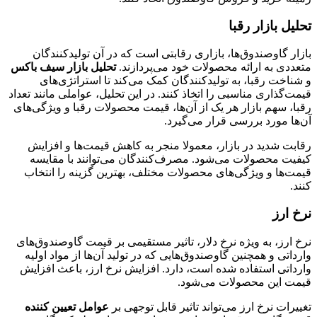
تحلیل بازار رقبا
بازار گاوصندوق‌ها، بازاری رقابتی است که در آن تولیدکنندگان
متعددی به ارائه محصولات خود می‌پردازند.
تحلیل بازار سیف باکس
و شناخت رقبا، به تولیدکنندگان کمک می‌کند تا استراتژی‌های
قیمت‌گذاری مناسبی را اتخاذ کنند. در این تحلیل، عواملی مانند تعداد
رقبا، سهم بازار هر یک از آن‌ها، قیمت محصولات رقبا و ویژگی‌های
آن‌ها مورد بررسی قرار می‌گیرد.
رقابت شدید در بازار، معمولا منجر به کاهش قیمت‌ها و افزایش
کیفیت محصولات می‌شود. مصرف‌کنندگان می‌توانند با مقایسه
قیمت‌ها و ویژگی‌های محصولات مختلف، بهترین گزینه را انتخاب
کنند.
نرخ ارز
نرخ ارز، به ویژه نرخ دلار، تاثیر مستقیمی بر قیمت گاوصندوق‌های
وارداتی و همچنین گاوصندوق‌هایی که در تولید آن‌ها از مواد اولیه
وارداتی استفاده شده است، دارد. افزایش نرخ ارز، باعث افزایش
قیمت این محصولات می‌شود.
تغییرات نرخ ارز می‌تواند تاثیر قابل توجهی بر
عوامل تعیین کننده