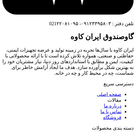
تلفن دفتر : ۰۹۱۲۳۳۹۵۸۰۳- 021۲۲۰۸۱۰۹۵
گاوصندوق ایران کاوه
ایران کاوه با سال‌ها تجربه در زمینه تولید و عرضه تجهیزات ایمنی،
حفاظتی و صنعتی، همواره تلاش کرده است تا با ارائه محصولاتی با
کیفیت، ایمن و مطابق با استانداردهای روز دنیا، نیاز مشتریان خود را
به بهترین شکل برآورده سازد. هدف ما ایجاد آرامش خاطر برای
شماست، چه در محیط کار و چه در خانه.
دسترسی سریع
صفحه اصلی
مقالات
درباره ما
تماس با ما
فروشگاه
دسته بندی محصولات