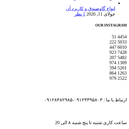
انواع گاوصندق و کاربرد آن
جولای 11, 2026
1 نظر
OUR INSTAGRAM
51
4454
222
5033
447
6010
923
7428
207
5482
974
1309
594
5201
864
1263
979
2522
ارتباط با ما : ۰۹۱۲۳۳۹۵۸۰۳-۰۹۱۲۸۴۸۲۹۸۵
ساعت کاری شنبه تا پنج شنبه ۸ الی 20