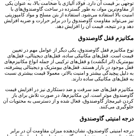
توجهی بر قیمت آن دارد. فولاد آلیاژی با ضخامت بالا، به عنوان یکی
از مقاوم‌ترین مواد، به طور گسترده در ساخت گاوصندوق‌های با
امنیت بالا استفاده می‌شود. استفاده از بتن مسلح و مواد کامپوزیتی
نیز می‌تواند مقاومت گاوصندوق را در برابر حرارت و ضربه افزایش
دهد و در نتیجه، قیمت آن را افزایش دهد.
مکانیزم قفل گاوصندوق
نوع مکانیزم قفل گاوصندوق، یکی دیگر از عوامل مهم در تعیین
قیمت است. قفل‌های مکانیکی ساده، قفل‌های دیجیتالی، قفل‌های
بیومتریک (اثر انگشت) و قفل‌های ترکیبی از جمله انواع مکانیزم‌های
قفل موجود در بازار هستند. قفل‌های بیومتریک و دیجیتالی پیشرفته،
به دلیل پیچیدگی بیشتر و امنیت بالاتر، معمولا قیمت بیشتری نسبت
به قفل‌های مکانیکی ساده دارند.
مکانیزم قفل‌های ضد سرقت و ضد دستکاری نیز در افزایش قیمت
گاوصندوق موثر است. این مکانیزم‌ها، در صورت تلاش برای باز
کردن غیرمجاز گاوصندوق، فعال شده و از دسترسی به محتویات آن
جلوگیری می‌کنند.
درجه امنیتی گاوصندوق
درجه امنیتی گاوصندوق، نشان‌دهنده میزان مقاومت آن در برابر