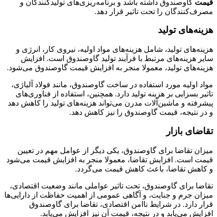
قیمت
گاوصندوق داشته باشد و برنامه‌ریزی‌های تولیدکنندگان و
مصرف‌کنندگان را تحت تاثیر قرار دهد.
هزینه‌های تولید
هزینه‌های تولید، شامل هزینه‌های مواد اولیه، نیروی کار، انرژی و
سایر هزینه‌های مرتبط با فرآیند تولید گاوصندوق است. افزایش
هزینه‌های تولید، معمولا منجر به افزایش قیمت گاوصندوق می‌شود.
مواد اولیه مورد استفاده در ساخت گاوصندوق، مانند فولاد آلیاژی،
تاثیر بسزایی بر هزینه تولید دارد. همچنین، استفاده از فناوری‌های
پیشرفته و ماشین‌آلات مدرن می‌تواند هزینه‌های تولید را کاهش دهد
و در نتیجه، قیمت گاوصندوق را نیز کاهش دهد.
تقاضای بازار
میزان تقاضا برای گاوصندوق، یکی دیگر از عوامل مهم در تعیین
قیمت است. افزایش تقاضا، معمولا منجر به افزایش قیمت می‌شود
و کاهش تقاضا، باعث کاهش قیمت می‌گردد.
تقاضا برای گاوصندوق، تحت تاثیر عواملی مانند وضعیت اقتصادی،
میزان جرم و جنایت، و آگاهی عمومی از اهمیت حفاظت از دارایی‌ها
قرار دارد. در شرایط ناامن اقتصادی، تقاضا برای گاوصندوق
افزایش می‌یابد و در نتیجه، قیمت آن نیز افزایش می‌یابد.