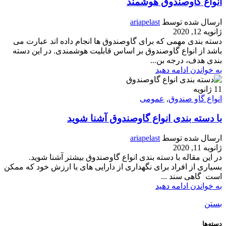
انواع گاوصندوق هوشمند
ارسال شده توسط
ariapelast
ژانویه 12, 2020
دسته بندی مهمی که برای گاوصندوق ها انجام داده اند عبارت می
باشد از انواع گاوصندوق بر اساس قابلیت هوشمندی. در این دسته
بندی هدف، درجه بن...
به خواندن ادامه دهید
11
ژانویه
انواع گاو صندوق
,
عمومی
با دسته بندی انواع گاوصندوق آشنا شوید
ارسال شده توسط
ariapelast
ژانویه 11, 2020
در این مقاله با دسته بندی انواع گاوصندوق بیشتر آشنا شوید.
بسیاری از افراد برای نگهداری از دارایی های با ارزش خود که ممکن
است گاهی سند ...
به خواندن ادامه دهید
بستن
دسته‌ها