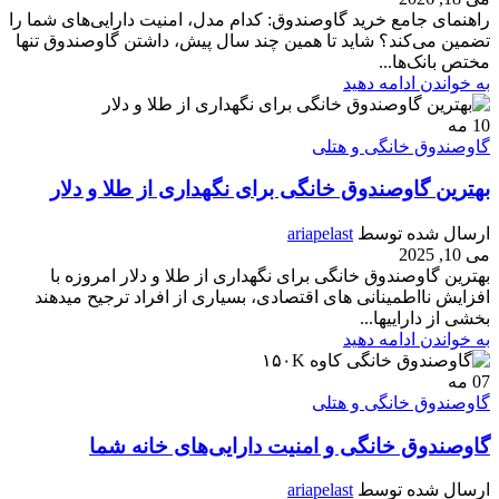
راهنمای جامع خرید گاوصندوق: کدام مدل، امنیت دارایی‌های شما را
تضمین می‌کند؟ شاید تا همین چند سال پیش، داشتن گاوصندوق تنها
مختص بانک‌ها...
به خواندن ادامه دهید
10
مه
گاوصندوق خانگی و هتلی
بهترین گاوصندوق خانگی برای نگهداری از طلا و دلار
ارسال شده توسط
ariapelast
می 10, 2025
بهترین گاوصندوق خانگی برای نگهداری از طلا و دلار امروزه با
افزایش نااطمینانی های اقتصادی، بسیاری از افراد ترجیح میدهند
بخشی از داراییها...
به خواندن ادامه دهید
07
مه
گاوصندوق خانگی و هتلی
گاوصندوق خانگی و امنیت دارایی‌های خانه شما
ارسال شده توسط
ariapelast