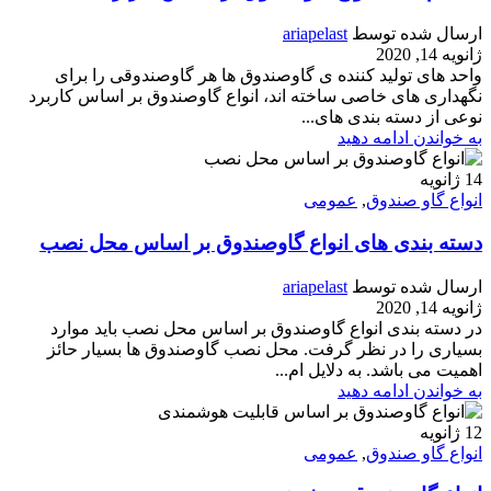
ارسال شده توسط
ariapelast
ژانویه 14, 2020
واحد های تولید کننده ی گاوصندوق ها هر گاوصندوقی را برای
نگهداری های خاصی ساخته اند، انواع گاوصندوق بر اساس کاربرد
نوعی از دسته بندی های...
به خواندن ادامه دهید
14
ژانویه
انواع گاو صندوق
,
عمومی
دسته بندی های انواع گاوصندوق بر اساس محل نصب
ارسال شده توسط
ariapelast
ژانویه 14, 2020
در دسته بندی انواع گاوصندوق بر اساس محل نصب باید موارد
بسیاری را در نظر گرفت. محل نصب گاوصندوق ها بسیار حائز
اهمیت می باشد. به دلایل ام...
به خواندن ادامه دهید
12
ژانویه
انواع گاو صندوق
,
عمومی