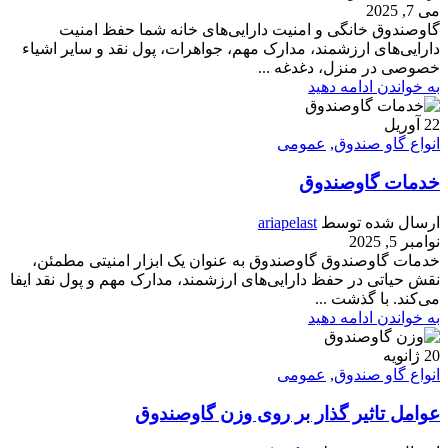
می 7, 2025
گاوصندوق خانگی و امنیت دارایی‌های خانه شما حفظ امنیت
دارایی‌های ارزشمند، مدارک مهم، جواهرات، پول نقد و سایر اشیاء
خصوصی در منزل، دغدغه ...
به خواندن ادامه دهید
22
آوریل
انواع گاو صندوق
,
عمومی
خدمات گاوصندوق
ارسال شده توسط
ariapelast
نوامبر 5, 2025
خدمات گاوصندوق گاوصندوق به عنوان یک ابزار امنیتی مطمئن،
نقش حیاتی در حفظ دارایی‌های ارزشمند، مدارک مهم و پول نقد ایفا
می‌کند. با گذشت ...
به خواندن ادامه دهید
20
ژانویه
انواع گاو صندوق
,
عمومی
عوامل تاثیر گذار بر روی وزن گاوصندوق