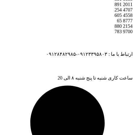
891
2011
254
4707
605
4558
65
8777
880
2154
783
9700
ارتباط با ما : ۰۹۱۲۳۳۹۵۸۰۳-۰۹۱۲۸۴۸۲۹۸۵
ساعت کاری شنبه تا پنج شنبه ۸ الی 20