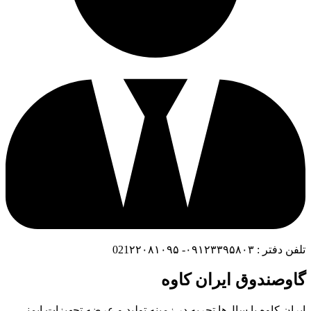
تلفن دفتر : ۰۹۱۲۳۳۹۵۸۰۳- 021۲۲۰۸۱۰۹۵
گاوصندوق ایران کاوه
ایران کاوه با سال‌ها تجربه در زمینه تولید و عرضه تجهیزات ایمنی،