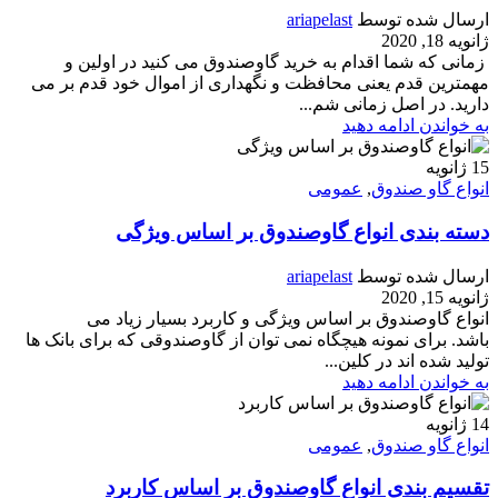
ارسال شده توسط
ariapelast
ژانویه 18, 2020
زمانی که شما اقدام به خرید گاوصندوق می کنید در اولین و
مهمترین قدم یعنی محافظت و نگهداری از اموال خود قدم بر می
دارید. در اصل زمانی شم...
به خواندن ادامه دهید
15
ژانویه
انواع گاو صندوق
,
عمومی
دسته بندی انواع گاوصندوق بر اساس ویژگی
ارسال شده توسط
ariapelast
ژانویه 15, 2020
انواع گاوصندوق بر اساس ویژگی و کاربرد بسیار زیاد می
باشد. برای نمونه هیچگاه نمی توان از گاوصندوقی که برای بانک ها
تولید شده اند در کلین...
به خواندن ادامه دهید
14
ژانویه
انواع گاو صندوق
,
عمومی
تقسیم بندی انواع گاوصندوق بر اساس کاربرد