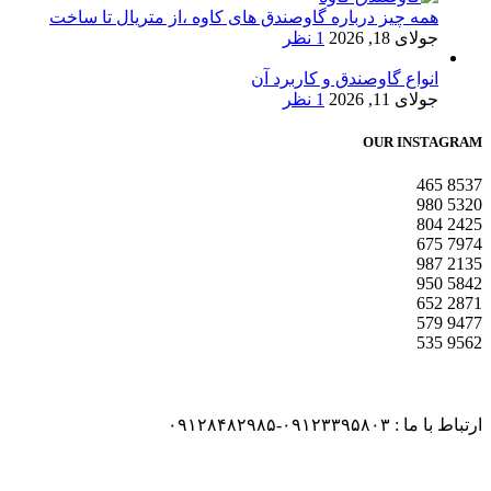
همه چیز درباره گاوصندق های کاوه ،از متریال تا ساخت
جولای 18, 2026
1 نظر
انواع گاوصندق و کاربرد آن
جولای 11, 2026
1 نظر
OUR INSTAGRAM
465
8537
980
5320
804
2425
675
7974
987
2135
950
5842
652
2871
579
9477
535
9562
ارتباط با ما : ۰۹۱۲۳۳۹۵۸۰۳-۰۹۱۲۸۴۸۲۹۸۵