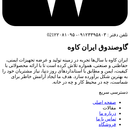
تلفن دفتر : ۰۹۱۲۳۳۹۵۸۰۳- 021۲۲۰۸۱۰۹۵
گاوصندوق ایران کاوه
ایران کاوه با سال‌ها تجربه در زمینه تولید و عرضه تجهیزات ایمنی،
حفاظتی و صنعتی، همواره تلاش کرده است تا با ارائه محصولاتی با
کیفیت، ایمن و مطابق با استانداردهای روز دنیا، نیاز مشتریان خود را
به بهترین شکل برآورده سازد. هدف ما ایجاد آرامش خاطر برای
شماست، چه در محیط کار و چه در خانه.
دسترسی سریع
صفحه اصلی
مقالات
درباره ما
تماس با ما
فروشگاه