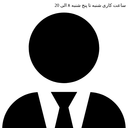
ساعت کاری شنبه تا پنج شنبه ۸ الی 20