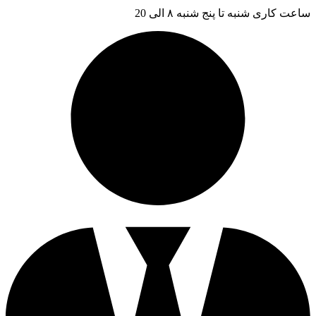
ساعت کاری شنبه تا پنج شنبه ۸ الی 20