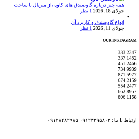
همه چیز درباره گاوصندق های کاوه ،از متریال تا ساخت
جولای 18, 2026
1 نظر
انواع گاوصندق و کاربرد آن
جولای 11, 2026
1 نظر
OUR INSTAGRAM
333
2347
337
1452
451
2466
734
9939
871
5977
674
2159
554
2477
662
8957
806
1158
ارتباط با ما : ۰۹۱۲۳۳۹۵۸۰۳-۰۹۱۲۸۴۸۲۹۸۵