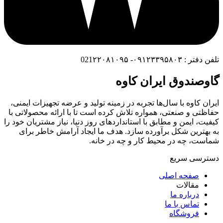
تلفن دفتر : ۰۹۱۲۳۳۹۵۸۰۳- 021۲۲۰۸۱۰۹۵
گاوصندوق ایران کاوه
ایران کاوه با سال‌ها تجربه در زمینه تولید و عرضه تجهیزات ایمنی،
حفاظتی و صنعتی، همواره تلاش کرده است تا با ارائه محصولاتی با
کیفیت، ایمن و مطابق با استانداردهای روز دنیا، نیاز مشتریان خود را
به بهترین شکل برآورده سازد. هدف ما ایجاد آرامش خاطر برای
شماست، چه در محیط کار و چه در خانه.
دسترسی سریع
صفحه اصلی
مقالات
درباره ما
تماس با ما
فروشگاه