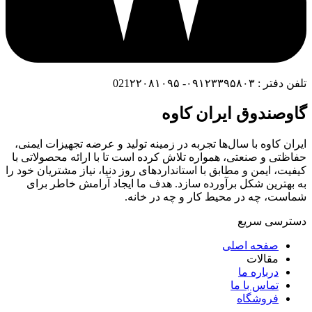
تلفن دفتر : ۰۹۱۲۳۳۹۵۸۰۳- 021۲۲۰۸۱۰۹۵
گاوصندوق ایران کاوه
ایران کاوه با سال‌ها تجربه در زمینه تولید و عرضه تجهیزات ایمنی،
حفاظتی و صنعتی، همواره تلاش کرده است تا با ارائه محصولاتی با
کیفیت، ایمن و مطابق با استانداردهای روز دنیا، نیاز مشتریان خود را
به بهترین شکل برآورده سازد. هدف ما ایجاد آرامش خاطر برای
شماست، چه در محیط کار و چه در خانه.
دسترسی سریع
صفحه اصلی
مقالات
درباره ما
تماس با ما
فروشگاه