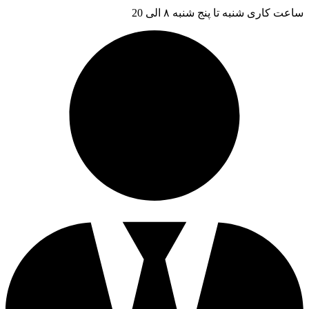
ساعت کاری شنبه تا پنج شنبه ۸ الی 20