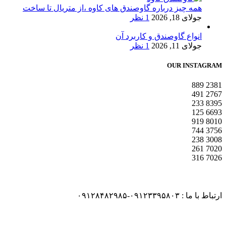
همه چیز درباره گاوصندق های کاوه ،از متریال تا ساخت
جولای 18, 2026
1 نظر
انواع گاوصندق و کاربرد آن
جولای 11, 2026
1 نظر
OUR INSTAGRAM
889
2381
491
2767
233
8395
125
6693
919
8010
744
3756
238
3008
261
7020
316
7026
ارتباط با ما : ۰۹۱۲۳۳۹۵۸۰۳-۰۹۱۲۸۴۸۲۹۸۵